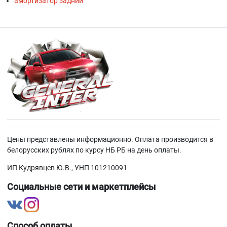
амортизатор задний
Цены представлены информационно. Оплата производится в
белорусских рублях по курсу НБ РБ на день оплаты.
ИП Кудрявцев Ю.В., УНП 101210091
Социальные сети и маркетплейсы
Способ оплаты