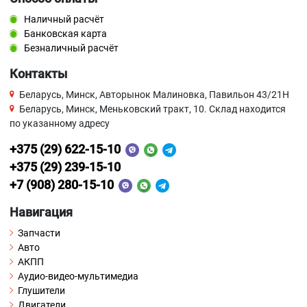
Наличный расчёт
Банковская карта
Безналичный расчёт
Контакты
Беларусь, Минск, Авторынок Малиновка, Павильон 43/21Н
Беларусь, Минск, Меньковский тракт, 10. Склад находится
по указанному адресу
+375 (29) 622-15-10
+375 (29) 239-15-10
+7 (908) 280-15-10
Навигация
Запчасти
Авто
АКПП
Аудио-видео-мультимедиа
Глушители
Двигатели