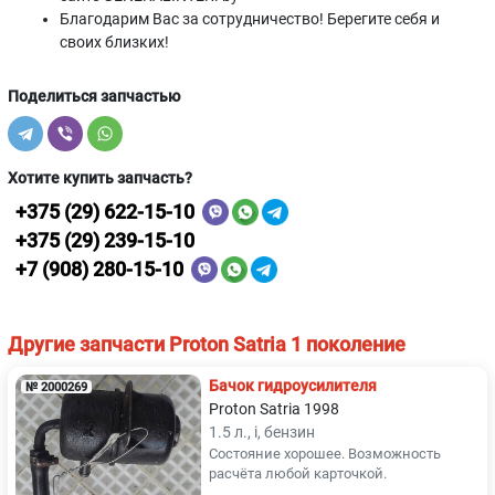
Благодарим Вас за сотрудничество! Берегите себя и
своих близких!
Поделиться запчастью
Хотите купить запчасть?
+375 (29) 622-15-10
+375 (29) 239-15-10
+7 (908) 280-15-10
Другие запчасти Proton Satria 1 поколение
Бачок гидроусилителя
№ 2000269
Proton Satria 1998
1.5 л., i, бензин
Состояние хорошее. Возможность
расчёта любой карточкой.