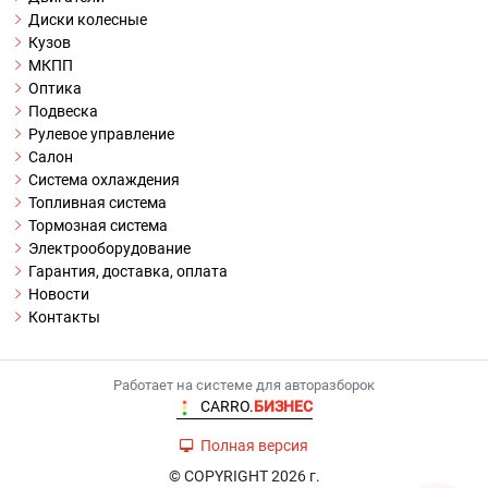
Диски колесные
Кузов
МКПП
Оптика
Подвеска
Рулевое управление
Салон
Система охлаждения
Топливная система
Тормозная система
Электрооборудование
Гарантия, доставка, оплата
Новости
Контакты
Работает на системе для авторазборок
CARRO.
БИЗНЕС
Полная версия
© COPYRIGHT 2026 г.