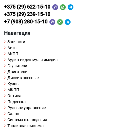
+375 (29) 622-15-10
+375 (29) 239-15-10
+7 (908) 280-15-10
Навигация
Запчасти
Авто
АКПП
Аудио-видео-мультимедиа
Глушители
Двигатели
Диски колесные
Кузов
МКПП
Оптика
Подвеска
Рулевое управление
Салон
Система охлаждения
Топливная система