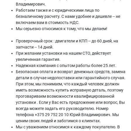
Владимирович.
Работаем также и с юридическими лица по
безналичному расчету. С нами удобнее и дешевле -- не
включаем вам в стоимость НДС.
Мы серьезно относимся к тому, что мы делаем!
Проверочный срок : двигатели и КПП -- до 60 дней, на
запчасти -- 14 дней.
При желании установки на нашем СТО, действует
увеличенная гарантия.
Надежная компания с опытом работы более 25 лет.
Безопасная оплата и возврат денежных средств, замена
детали в случае недопоставки или гарантийного случая.
При этом, мы понимаем, что каждый человек должен
иметь возможность купить исправную деталь, поэтому
проговариваем возможности квалифицированной
установки . Если у Вас есть предложение или вопрос, Вы
всегда можете задать его руководителю. Номер
телефона +375 29 752 20 10 Юрий Владимирович. Мы
ценим своих людей и заботимся о клиентах.
Мы с уважением относимся к каждому покупателю. В