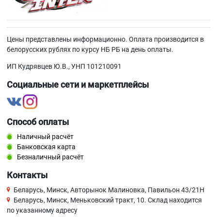
Цены представлены информационно. Оплата производится в
белорусских рублях по курсу НБ РБ на день оплаты.
ИП Кудрявцев Ю.В., УНП 101210091
Социальные сети и маркетплейсы
Способ оплаты
Наличный расчёт
Банковская карта
Безналичный расчёт
Контакты
Беларусь, Минск, Авторынок Малиновка, Павильон 43/21Н
Беларусь, Минск, Меньковский тракт, 10. Склад находится
по указанному адресу