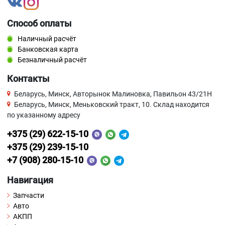
Способ оплаты
Наличный расчёт
Банковская карта
Безналичный расчёт
Контакты
Беларусь, Минск, Авторынок Малиновка, Павильон 43/21Н
Беларусь, Минск, Меньковский тракт, 10. Склад находится
по указанному адресу
+375 (29) 622-15-10
+375 (29) 239-15-10
+7 (908) 280-15-10
Навигация
Запчасти
Авто
АКПП