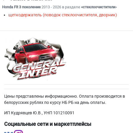
Honda Fit 3 поколение
2013 - 2026 в разделе
«стеклоочистители
»
щеткодержатель (поводок стеклоочистителя, дворник)
Цены представлены информационно. Оплата производится в
белорусских рублях по курсу НБ РБ на день оплаты.
ИП Кудрявцев Ю.В., УНП 101210091
Социальные сети и маркетплейсы