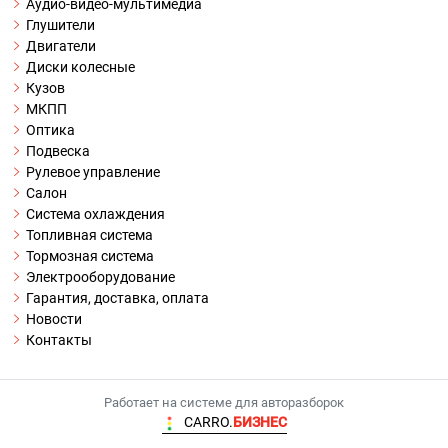
Аудио-видео-мультимедиа
Глушители
Двигатели
Диски колесные
Кузов
МКПП
Оптика
Подвеска
Рулевое управление
Салон
Система охлаждения
Топливная система
Тормозная система
Электрооборудование
Гарантия, доставка, оплата
Новости
Контакты
Работает на системе для авторазборок
CARRO.
БИЗНЕС