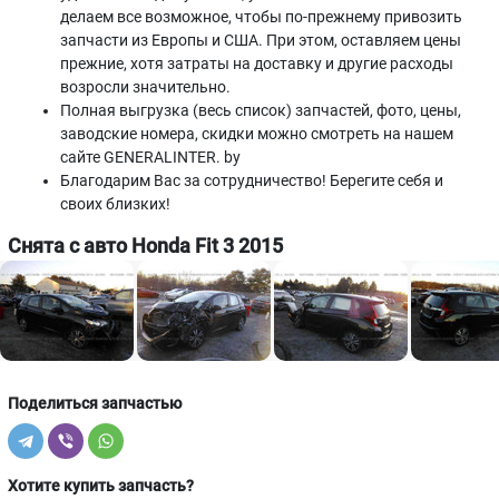
делаем все возможное, чтобы по-прежнему привозить
запчасти из Европы и США. При этом, оставляем цены
прежние, хотя затраты на доставку и другие расходы
возросли значительно.
Полная выгрузка (весь список) запчастей, фото, цены,
заводские номера, скидки можно смотреть на нашем
сайте GENERALINTER. by
Благодарим Вас за сотрудничество! Берегите себя и
своих близких!
Снята с авто Honda Fit 3 2015
Поделиться запчастью
Хотите купить запчасть?