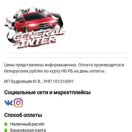
Цены представлены информационно. Оплата производится в
белорусских рублях по курсу НБ РБ на день оплаты.
ИП Кудрявцев Ю.В., УНП 101210091
Социальные сети и маркетплейсы
Способ оплаты
Наличный расчёт
Банковская карта