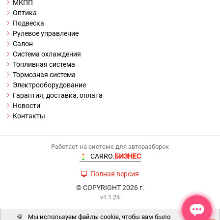
МКПП
Оптика
Подвеска
Рулевое управление
Салон
Система охлаждения
Топливная система
Тормозная система
Электрооборудование
Гарантия, доставка, оплата
Новости
Контакты
Работает на системе для авторазборок
CARRO.
БИЗНЕС
Полная версия
© COPYRIGHT 2026 г.
v1.1.24
🍪
Мы используем файлы cookie, чтобы вам было