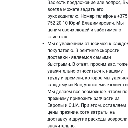
Вас есть предложение или вопрос, В
всегда можете задать его
руководителю. Номер телефона +375
752 20 10 Юрий Владимирович. Мы
ценим своих людей и заботимся о
клиентах.
Мы с уважением относимся к каждо
покупателю. В рейтинге скорости
доставки - являемся самыми
быстрыми. В ответ, просим вас, тоже
уважительно относиться к нашему
труду и времени, которое мы уделяе
каждому из Вас, уважаемые клиенты
Мы делаем все возможное, чтобы по
прежнему привозить запчасти из
Европы и США. При этом, оставляем
цены прежние, хотя затраты на
доставку и другие расходы возросли
значительно.