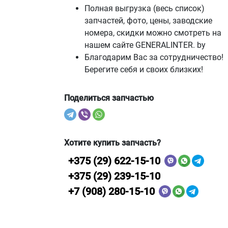
Полная выгрузка (весь список)
запчастей, фото, цены, заводские
номера, скидки можно смотреть на
нашем сайте GENERALINTER. by
Благодарим Вас за сотрудничество!
Берегите себя и своих близких!
Поделиться запчастью
Хотите купить запчасть?
+375 (29) 622-15-10
+375 (29) 239-15-10
+7 (908) 280-15-10