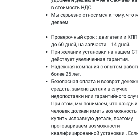
удобнее и дешевле -- не включаем в
в стоимость НДС.
Мы серьезно относимся к тому, что 
делаем!
Проверочный срок : двигатели и КПП 
до 60 дней, на запчасти -- 14 дней.
При желании установки на нашем СТ
действует увеличенная гарантия.
Надежная компания с опытом работ
более 25 лет.
Безопасная оплата и возврат денеж
средств, замена детали в случае
недопоставки или гарантийного случ
При этом, мы понимаем, что каждый
человек должен иметь возможность
купить исправную деталь, поэтому
проговариваем возможности
квалифицированной установки . Если