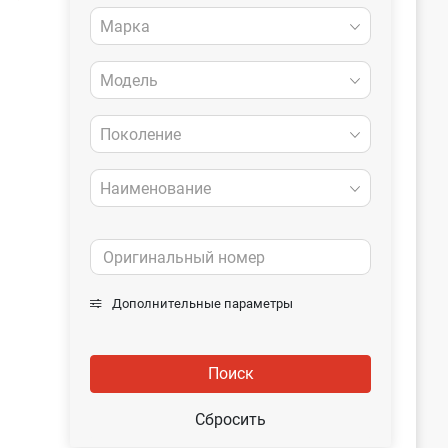
Марка
Модель
Поколение
Наименование
Дополнительные параметры
Поиск
Сбросить