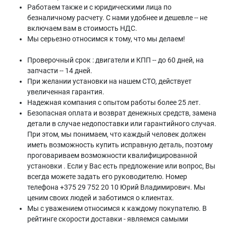
Работаем также и с юридическими лица по
безналичному расчету. С нами удобнее и дешевле -- не
включаем вам в стоимость НДС.
Мы серьезно относимся к тому, что мы делаем!
Проверочный срок : двигатели и КПП -- до 60 дней, на
запчасти -- 14 дней.
При желании установки на нашем СТО, действует
увеличенная гарантия.
Надежная компания с опытом работы более 25 лет.
Безопасная оплата и возврат денежных средств, замена
детали в случае недопоставки или гарантийного случая.
При этом, мы понимаем, что каждый человек должен
иметь возможность купить исправную деталь, поэтому
проговариваем возможности квалифицированной
установки . Если у Вас есть предложение или вопрос, Вы
всегда можете задать его руководителю. Номер
телефона +375 29 752 20 10 Юрий Владимирович. Мы
ценим своих людей и заботимся о клиентах.
Мы с уважением относимся к каждому покупателю. В
рейтинге скорости доставки - являемся самыми