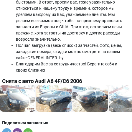
быстрыми. В ответ, просим вас, тоже уважительно
относиться к нашему труду и времени, которое мы
уделяем каждому из Вас, уважаемые клиенты. Мы
делаем все возможное, чтобы по-прежнему привозить
запчасти из Европы и США. При этом, оставляем цены
прежние, хотя затраты на доставку и другие расходы
возросли значительно.
Полная выгрузка (весь список) запчастей, фото, цены,
заводские номера, скидки можно смотреть на нашем
сайте GENERALINTER. by
Благодарим Вас за сотрудничество! Берегите себя и
своих близких!
Снята с авто Audi A6 4F/C6 2006
Поделиться запчастью