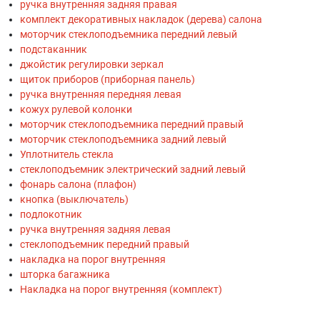
ручка внутренняя задняя правая
комплект декоративных накладок (дерева) салона
моторчик стеклоподъемника передний левый
подстаканник
джойстик регулировки зеркал
щиток приборов (приборная панель)
ручка внутренняя передняя левая
кожух рулевой колонки
моторчик стеклоподъемника передний правый
моторчик стеклоподъемника задний левый
Уплотнитель стекла
стеклоподъемник электрический задний левый
фонарь салона (плафон)
кнопка (выключатель)
подлокотник
ручка внутренняя задняя левая
стеклоподъемник передний правый
накладка на порог внутренняя
шторка багажника
Накладка на порог внутренняя (комплект)