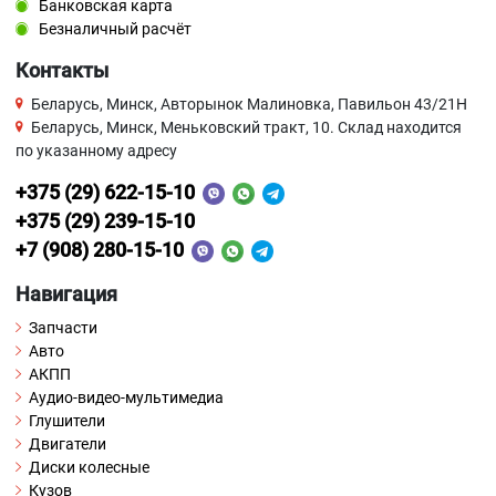
Банковская карта
Безналичный расчёт
Контакты
Беларусь, Минск, Авторынок Малиновка, Павильон 43/21Н
Беларусь, Минск, Меньковский тракт, 10. Склад находится
по указанному адресу
+375 (29) 622-15-10
+375 (29) 239-15-10
+7 (908) 280-15-10
Навигация
Запчасти
Авто
АКПП
Аудио-видео-мультимедиа
Глушители
Двигатели
Диски колесные
Кузов