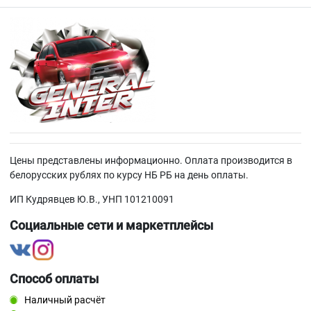
Цены представлены информационно. Оплата производится в
белорусских рублях по курсу НБ РБ на день оплаты.
ИП Кудрявцев Ю.В., УНП 101210091
Социальные сети и маркетплейсы
Способ оплаты
Наличный расчёт