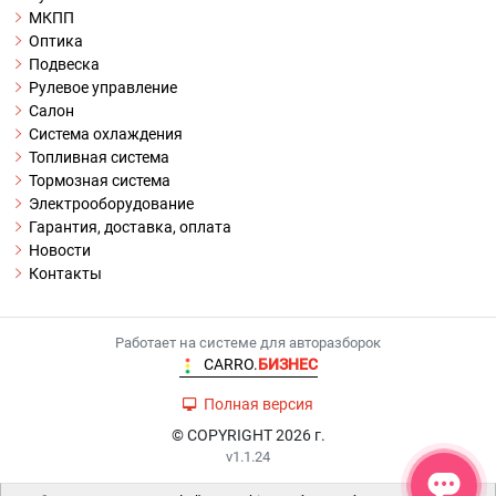
МКПП
Оптика
Подвеска
Рулевое управление
Салон
Система охлаждения
Топливная система
Тормозная система
Электрооборудование
Гарантия, доставка, оплата
Новости
Контакты
Работает на системе для авторазборок
CARRO.
БИЗНЕС
Полная версия
© COPYRIGHT 2026 г.
v1.1.24