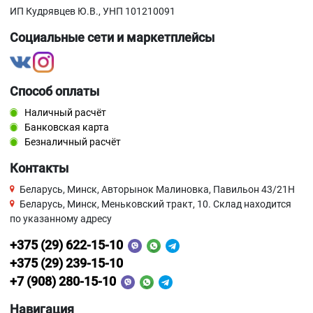
ИП Кудрявцев Ю.В., УНП 101210091
Социальные сети и маркетплейсы
Способ оплаты
Наличный расчёт
Банковская карта
Безналичный расчёт
Контакты
Беларусь, Минск, Авторынок Малиновка, Павильон 43/21Н
Беларусь, Минск, Меньковский тракт, 10. Склад находится
по указанному адресу
+375 (29) 622-15-10
+375 (29) 239-15-10
+7 (908) 280-15-10
Навигация