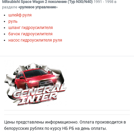
Mitsubishi Space Wagon 2 поколение (Typ N30/N40)
1991 - 1998 в
разделе
«рулевое управление
»
шлейф руля
руль
шланг гидроусилителя
бачок гидроусилителя
насос гидроусилителя руля
Цены представлены информационно. Оплата производится в
белорусских рублях по курсу НБ РБ на день оплаты.