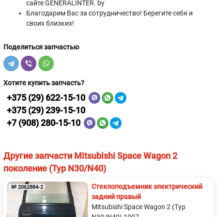
сайте GENERALINTER. by
Благодарим Вас за сотрудничество! Берегите себя и
своих близких!
Поделиться запчастью
Хотите купить запчасть?
+375 (29) 622-15-10
+375 (29) 239-15-10
+7 (908) 280-15-10
Другие запчасти Mitsubishi Space Wagon 2
поколение (Typ N30/N40)
Стеклоподъемник электрический
№ 2062884-2
задний правый
Mitsubishi Space Wagon 2 (Typ