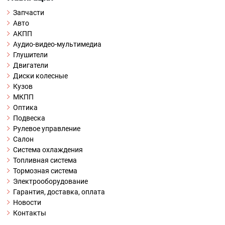
Запчасти
Авто
АКПП
Аудио-видео-мультимедиа
Глушители
Двигатели
Диски колесные
Кузов
МКПП
Оптика
Подвеска
Рулевое управление
Салон
Система охлаждения
Топливная система
Тормозная система
Электрооборудование
Гарантия, доставка, оплата
Новости
Контакты