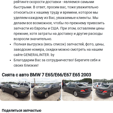
рейтинге скорости доставки - являемся самыми
быстрыми. В ответ, просим вас, тоже уважительно
относиться к нашему труду и времени, которое мы
уделяем каждому из Вас, уважаемые клиенты. Мы
делаем все возможное, чтобы по-прежнему привозить
запчасти из Европы и США. При этом, оставляем цены
прежние, хотя затраты на доставку и другие расходы
возросли значительно.
Полная выгрузка (весь список) запчастей, фото, цены,
заводские номера, скидки можно смотреть на нашем
сайте GENERALINTER. by
Благодарим Вас за сотрудничество! Берегите себя и
своих близких!
Снята с авто BMW 7 E65/E66/E67 E65 2003
Поделиться запчастью