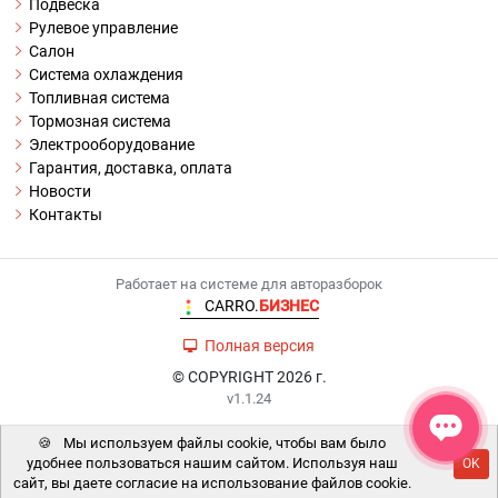
Подвеска
Рулевое управление
Салон
Система охлаждения
Топливная система
Тормозная система
Электрооборудование
Гарантия, доставка, оплата
Новости
Контакты
Работает на системе для авторазборок
CARRO.
БИЗНЕС
Полная версия
© COPYRIGHT 2026 г.
v1.1.24
🍪
Мы используем файлы cookie, чтобы вам было
удобнее пользоваться нашим сайтом. Используя наш
OK
сайт, вы даете согласие на использование файлов cookie.