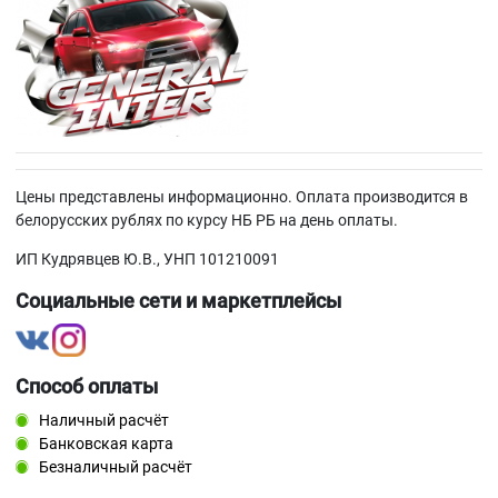
Цены представлены информационно. Оплата производится в
белорусских рублях по курсу НБ РБ на день оплаты.
ИП Кудрявцев Ю.В., УНП 101210091
Социальные сети и маркетплейсы
Способ оплаты
Наличный расчёт
Банковская карта
Безналичный расчёт