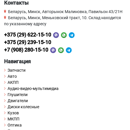
Контакты
Беларусь, Минск, Авторынок Малиновка, Павильон 43/21Н
Беларусь, Минск, Меньковский тракт, 10. Склад находится
по указанному адресу
+375 (29) 622-15-10
+375 (29) 239-15-10
+7 (908) 280-15-10
Навигация
Запчасти
Авто
АКПП
Аудио-видео-мультимедиа
Глушители
Двигатели
Диски колесные
Кузов
МКПП
Оптика