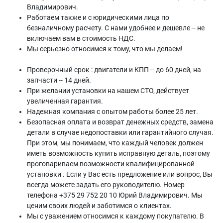
Владимирович.
Работаем также и с юридическими лица по
безналичному расчету. С нами удобнее и дешевле -- не
включаем вам в стоимость НДС.
Мы серьезно относимся к тому, что мы делаем!
Проверочный срок : двигатели и КПП -- до 60 дней, на
запчасти -- 14 дней.
При желании установки на нашем СТО, действует
увеличенная гарантия.
Надежная компания с опытом работы более 25 лет.
Безопасная оплата и возврат денежных средств, замена
детали в случае недопоставки или гарантийного случая.
При этом, мы понимаем, что каждый человек должен
иметь возможность купить исправную деталь, поэтому
проговариваем возможности квалифицированной
установки . Если у Вас есть предложение или вопрос, Вы
всегда можете задать его руководителю. Номер
телефона +375 29 752 20 10 Юрий Владимирович. Мы
ценим своих людей и заботимся о клиентах.
Мы с уважением относимся к каждому покупателю. В