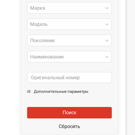
Марка
Модель
Поколение
Наименование
Дополнительные параметры
Поиск
Сбросить