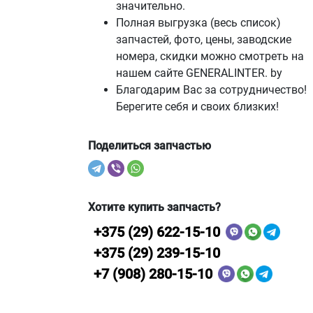
значительно.
Полная выгрузка (весь список)
запчастей, фото, цены, заводские
номера, скидки можно смотреть на
нашем сайте GENERALINTER. by
Благодарим Вас за сотрудничество!
Берегите себя и своих близких!
Поделиться запчастью
Хотите купить запчасть?
+375 (29) 622-15-10
+375 (29) 239-15-10
+7 (908) 280-15-10