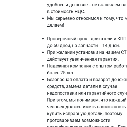
удобнее и дешевле -- не включаем в
в стоимость НДС.
Мы серьезно относимся к тому, что 
делаем!
Проверочный срок : двигатели и КПП 
до 60 дней, на запчасти -- 14 дней.
При желании установки на нашем СТ
действует увеличенная гарантия.
Надежная компания с опытом работ
более 25 лет.
Безопасная оплата и возврат денеж
средств, замена детали в случае
недопоставки или гарантийного случ
При этом, мы понимаем, что каждый
человек должен иметь возможность
купить исправную деталь, поэтому
проговариваем возможности