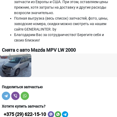
запчасти из Европы и США. При этом, оставляем цены
прежние, хотя затраты на доставку и другие расходы
возросли значительно.
Полная выгрузка (весь список) запчастей, фото, цены,
заводские номера, скидки можно смотреть на нашем
сайте GENERALINTER. by
Благодарим Вас за сотрудничество! Берегите себя и
своих близких!
Снята с авто Mazda MPV LW 2000
Поделиться запчастью
Хотите купить запчасть?
+375 (29) 622-15-10