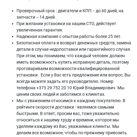
Проверочный срок : двигатели и КПП -- до 60 дней, на
запчасти -- 14 дней.
При желании установки на нашем СТО, действует
увеличенная гарантия.
Надежная компания с опытом работы более 25 лет.
Безопасная оплата и возврат денежных средств, замена
детали в случае недопоставки или гарантийного случая.
При этом, мы понимаем, что каждый человек должен
иметь возможность купить исправную деталь, поэтому
проговариваем возможности квалифицированной
установки . Если у Вас есть предложение или вопрос, Вы
всегда можете задать его руководителю. Номер
телефона +375 29 752 20 10 Юрий Владимирович. Мы
ценим своих людей и заботимся о клиентах.
Мы с уважением относимся к каждому покупателю. В
рейтинге скорости доставки - являемся самыми
быстрыми. В ответ, просим вас, тоже уважительно
относиться к нашему труду и времени, которое мы
уделяем каждому из Вас, уважаемые клиенты. Мы
делаем все возможное, чтобы по-прежнему привозить