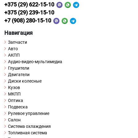
+375 (29) 622-15-10
+375 (29) 239-15-10
+7 (908) 280-15-10
Навигация
Запчасти
Авто
АКПП
Аудио-видео-мультимедиа
Глушители
Двигатели
Диски колесные
Кузов
МКПП
Оптика
Подвеска
Рулевое управление
Салон
Система охлаждения
Топливная система