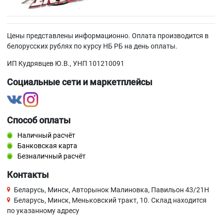
Цены представлены информационно. Оплата производится в
белорусских рублях по курсу НБ РБ на день оплаты.
ИП Кудрявцев Ю.В., УНП 101210091
Социальные сети и маркетплейсы
Способ оплаты
Наличный расчёт
Банковская карта
Безналичный расчёт
Контакты
Беларусь, Минск, Авторынок Малиновка, Павильон 43/21Н
Беларусь, Минск, Меньковский тракт, 10. Склад находится
по указанному адресу