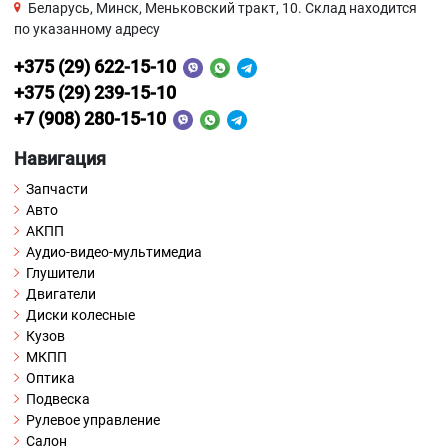
Беларусь, Минск, Меньковский тракт, 10. Склад находится
по указанному адресу
+375 (29) 622-15-10
+375 (29) 239-15-10
+7 (908) 280-15-10
Навигация
Запчасти
Авто
АКПП
Аудио-видео-мультимедиа
Глушители
Двигатели
Диски колесные
Кузов
МКПП
Оптика
Подвеска
Рулевое управление
Салон