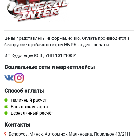
Цены представлены информационно. Оплата производится в
белорусских рублях по курсу НБ РБ на день оплаты.
ИП Кудрявцев Ю.В., УНП 101210091
Социальные сети и маркетплейсы
Способ оплаты
Наличный расчёт
Банковская карта
Безналичный расчёт
Контакты
Беларусь, Минск, Авторынок Малиновка, Павильон 43/21Н