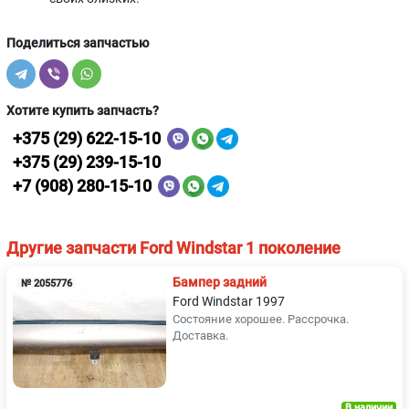
Поделиться запчастью
Хотите купить запчасть?
+375 (29) 622-15-10
+375 (29) 239-15-10
+7 (908) 280-15-10
Другие запчасти Ford Windstar 1 поколение
Бампер задний
№ 2055776
Ford Windstar 1997
Состояние хорошее. Рассрочка.
Доставка.
В наличии