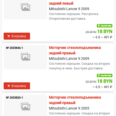
задний левый
Mitsubishi Lancer 9 2009
Состояние хорошее. Рассрочка.
Оперативная доставка.
В наличии
18 BYN
20 BYN
В корзину
~ 6 $
~ 491 ₽
Моторчик стеклоподъемника
№ 2033846-1
задний правый
Mitsubishi Lancer 9 2009
Состояние хорошее. Скидка на вторую
покупку в чеке. Быстрая доставка.
В наличии
18 BYN
20 BYN
В корзину
~ 6 $
~ 491 ₽
Моторчик стеклоподъемника
№ 2033820-1
задний правый
Mitsubishi Lancer 9 2005
Состояние хорошее. Скидка на вторую