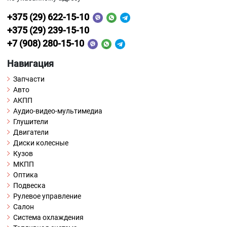
+375 (29) 622-15-10
+375 (29) 239-15-10
+7 (908) 280-15-10
Навигация
Запчасти
Авто
АКПП
Аудио-видео-мультимедиа
Глушители
Двигатели
Диски колесные
Кузов
МКПП
Оптика
Подвеска
Рулевое управление
Салон
Система охлаждения