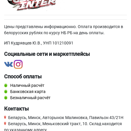
Цены представлены информационно. Оплата производится в
белорусских рублях по курсу НБ РБ на день оплаты.
ИП Кудрявцев Ю.В., УНП 101210091
Социальные сети и маркетплейсы
Способ оплаты
Наличный расчёт
Банковская карта
Безналичный расчёт
Контакты
Беларусь, Минск, Авторынок Малиновка, Павильон 43/21Н
Беларусь, Минск, Меньковский тракт, 10. Склад находится
по указанному адресу