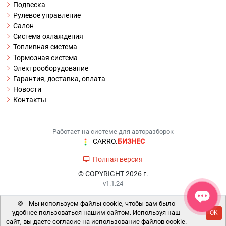
Подвеска
Рулевое управление
Салон
Система охлаждения
Топливная система
Тормозная система
Электрооборудование
Гарантия, доставка, оплата
Новости
Контакты
Работает на системе для авторазборок
CARRO.
БИЗНЕС
Полная версия
© COPYRIGHT 2026 г.
v1.1.24
🍪
Мы используем файлы cookie, чтобы вам было
удобнее пользоваться нашим сайтом. Используя наш
OK
сайт, вы даете согласие на использование файлов cookie.