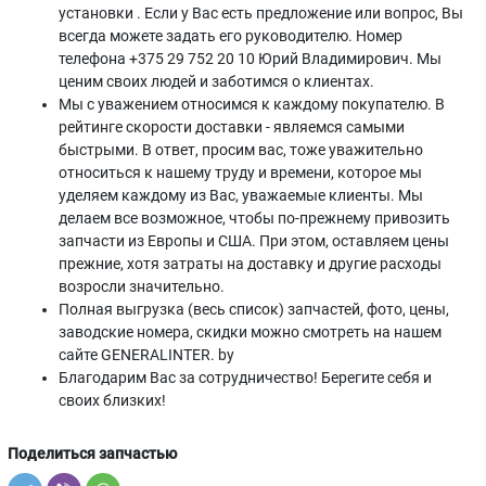
установки . Если у Вас есть предложение или вопрос, Вы
всегда можете задать его руководителю. Номер
телефона +375 29 752 20 10 Юрий Владимирович. Мы
ценим своих людей и заботимся о клиентах.
Мы с уважением относимся к каждому покупателю. В
рейтинге скорости доставки - являемся самыми
быстрыми. В ответ, просим вас, тоже уважительно
относиться к нашему труду и времени, которое мы
уделяем каждому из Вас, уважаемые клиенты. Мы
делаем все возможное, чтобы по-прежнему привозить
запчасти из Европы и США. При этом, оставляем цены
прежние, хотя затраты на доставку и другие расходы
возросли значительно.
Полная выгрузка (весь список) запчастей, фото, цены,
заводские номера, скидки можно смотреть на нашем
сайте GENERALINTER. by
Благодарим Вас за сотрудничество! Берегите себя и
своих близких!
Поделиться запчастью