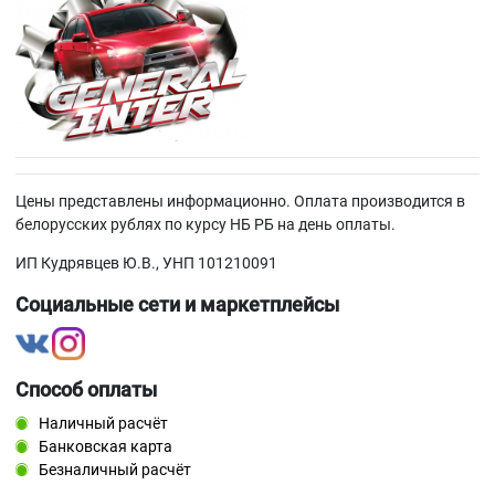
Цены представлены информационно. Оплата производится в
белорусских рублях по курсу НБ РБ на день оплаты.
ИП Кудрявцев Ю.В., УНП 101210091
Социальные сети и маркетплейсы
Способ оплаты
Наличный расчёт
Банковская карта
Безналичный расчёт