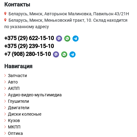
Контакты
Беларусь, Минск, Авторынок Малиновка, Павильон 43/21Н
Беларусь, Минск, Меньковский тракт, 10. Склад находится
по указанному адресу
+375 (29) 622-15-10
+375 (29) 239-15-10
+7 (908) 280-15-10
Навигация
Запчасти
Авто
АКПП
Аудио-видео-мультимедиа
Глушители
Двигатели
Диски колесные
Кузов
МКПП
Оптика