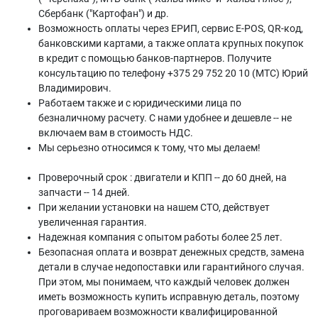
Сбербанк ("Картофан") и др.
Возможность оплаты через ЕРИП, сервис E-POS, QR-код,
банковскими картами, а также оплата крупных покупок
в кредит с помощью банков-партнеров. Получите
консультацию по телефону +375 29 752 20 10 (МТС) Юрий
Владимирович.
Работаем также и с юридическими лица по
безналичному расчету. С нами удобнее и дешевле -- не
включаем вам в стоимость НДС.
Мы серьезно относимся к тому, что мы делаем!
Проверочный срок : двигатели и КПП -- до 60 дней, на
запчасти -- 14 дней.
При желании установки на нашем СТО, действует
увеличенная гарантия.
Надежная компания с опытом работы более 25 лет.
Безопасная оплата и возврат денежных средств, замена
детали в случае недопоставки или гарантийного случая.
При этом, мы понимаем, что каждый человек должен
иметь возможность купить исправную деталь, поэтому
проговариваем возможности квалифицированной