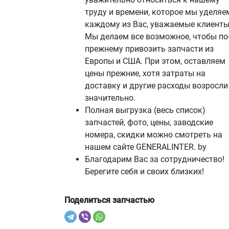
труду и времени, которое мы уделяе
каждому из Вас, уважаемые клиенты
Мы делаем все возможное, чтобы по
прежнему привозить запчасти из
Европы и США. При этом, оставляем
цены прежние, хотя затраты на
доставку и другие расходы возросли
значительно.
Полная выгрузка (весь список)
запчастей, фото, цены, заводские
номера, скидки можно смотреть на
нашем сайте GENERALINTER. by
Благодарим Вас за сотрудничество!
Берегите себя и своих близких!
Поделиться запчастью