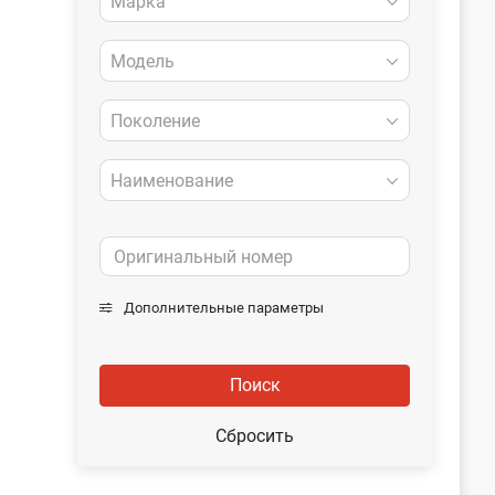
Марка
Модель
Поколение
Наименование
Дополнительные параметры
Поиск
Сбросить