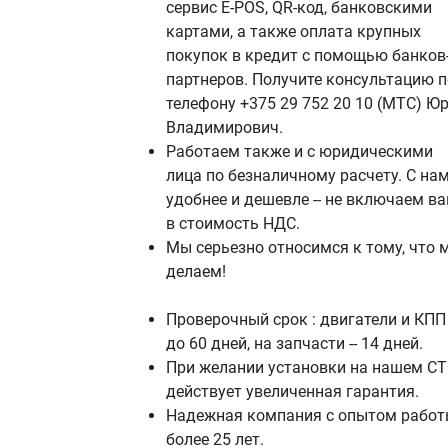
сервис E-POS, QR-код, банковскими
картами, а также оплата крупных
покупок в кредит с помощью банков
партнеров. Получите консультацию п
телефону +375 29 752 20 10 (МТС) Ю
Владимирович.
Работаем также и с юридическими
лица по безналичному расчету. С на
удобнее и дешевле -- не включаем в
в стоимость НДС.
Мы серьезно относимся к тому, что 
делаем!
Проверочный срок : двигатели и КПП 
до 60 дней, на запчасти -- 14 дней.
При желании установки на нашем СТ
действует увеличенная гарантия.
Надежная компания с опытом работ
более 25 лет.