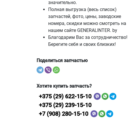
значительно.
Полная выгрузка (весь список)
запчастей, фото, цены, заводские
номера, скидки можно смотреть на
нашем сайте GENERALINTER. by
Благодарим Вас за сотрудничество!
Берегите себя и своих близких!
Поделиться запчастью
Хотите купить запчасть?
+375 (29) 622-15-10
+375 (29) 239-15-10
+7 (908) 280-15-10