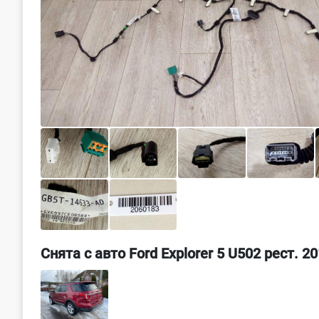
Снята с авто Ford Explorer 5 U502 рест. 2