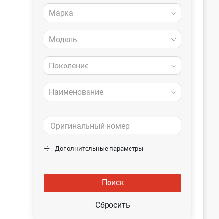
Марка
Модель
Поколение
Наименование
Дополнительные параметры
Поиск
Сбросить