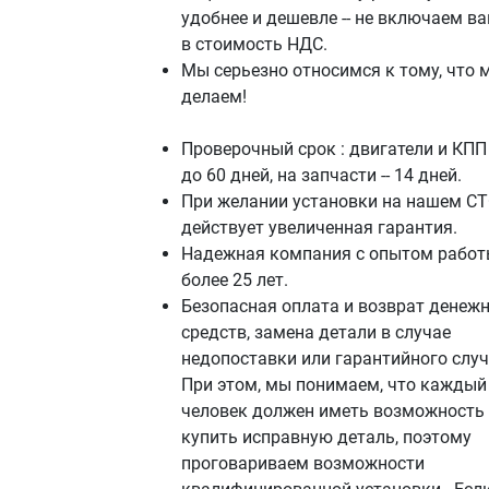
удобнее и дешевле -- не включаем в
в стоимость НДС.
Мы серьезно относимся к тому, что 
делаем!
Проверочный срок : двигатели и КПП 
до 60 дней, на запчасти -- 14 дней.
При желании установки на нашем СТ
действует увеличенная гарантия.
Надежная компания с опытом работ
более 25 лет.
Безопасная оплата и возврат денеж
средств, замена детали в случае
недопоставки или гарантийного случ
При этом, мы понимаем, что каждый
человек должен иметь возможность
купить исправную деталь, поэтому
проговариваем возможности