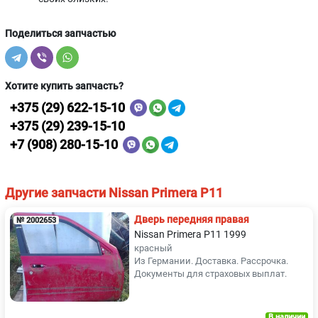
Поделиться запчастью
Хотите купить запчасть?
+375 (29) 622-15-10
+375 (29) 239-15-10
+7 (908) 280-15-10
Другие запчасти Nissan Primera P11
Дверь передняя правая
№ 2002653
Nissan Primera P11 1999
красный
Из Германии. Доставка. Рассрочка.
Документы для страховых выплат.
В наличии