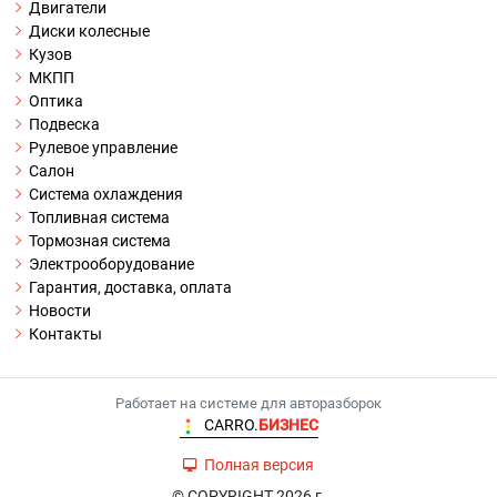
Двигатели
Диски колесные
Кузов
МКПП
Оптика
Подвеска
Рулевое управление
Салон
Система охлаждения
Топливная система
Тормозная система
Электрооборудование
Гарантия, доставка, оплата
Новости
Контакты
Работает на системе для авторазборок
CARRO.
БИЗНЕС
Полная версия
© COPYRIGHT 2026 г.