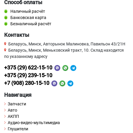
Способ оплаты
Наличный расчёт
Банковская карта
Безналичный расчёт
Контакты
Беларусь, Минск, Авторынок Малиновка, Павильон 43/21Н
Беларусь, Минск, Меньковский тракт, 10. Склад находится
по указанному адресу
+375 (29) 622-15-10
+375 (29) 239-15-10
+7 (908) 280-15-10
Навигация
Запчасти
Авто
АКПП
Аудио-видео-мультимедиа
Глушители