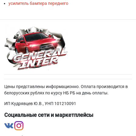
усилитель бампера переднего
Цены представлены информационно. Оплата производится в
белорусских рублях по курсу НБ РБ на день оплаты.
ИП Кудрявцев Ю.В., УНП 101210091
Социальные сети и маркетплейсы