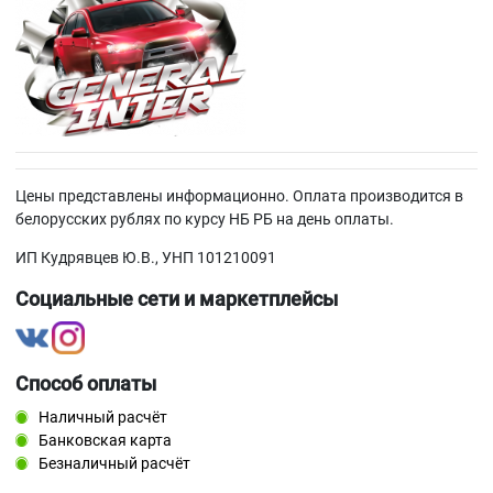
Цены представлены информационно. Оплата производится в
белорусских рублях по курсу НБ РБ на день оплаты.
ИП Кудрявцев Ю.В., УНП 101210091
Социальные сети и маркетплейсы
Способ оплаты
Наличный расчёт
Банковская карта
Безналичный расчёт