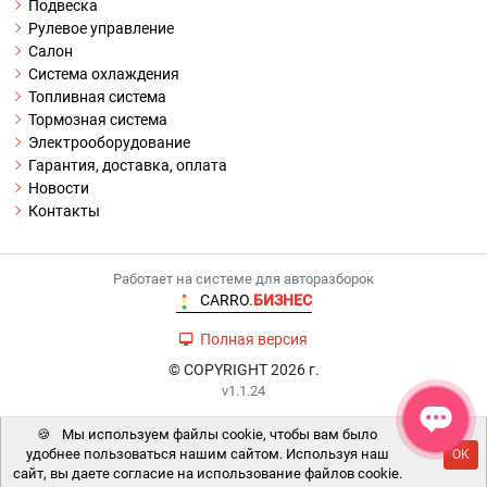
Подвеска
Рулевое управление
Салон
Система охлаждения
Топливная система
Тормозная система
Электрооборудование
Гарантия, доставка, оплата
Новости
Контакты
Работает на системе для авторазборок
CARRO.
БИЗНЕС
Полная версия
© COPYRIGHT 2026 г.
v1.1.24
🍪
Мы используем файлы cookie, чтобы вам было
удобнее пользоваться нашим сайтом. Используя наш
OK
сайт, вы даете согласие на использование файлов cookie.