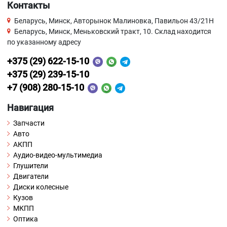
Контакты
Беларусь, Минск, Авторынок Малиновка, Павильон 43/21Н
Беларусь, Минск, Меньковский тракт, 10. Склад находится
по указанному адресу
+375 (29) 622-15-10
+375 (29) 239-15-10
+7 (908) 280-15-10
Навигация
Запчасти
Авто
АКПП
Аудио-видео-мультимедиа
Глушители
Двигатели
Диски колесные
Кузов
МКПП
Оптика