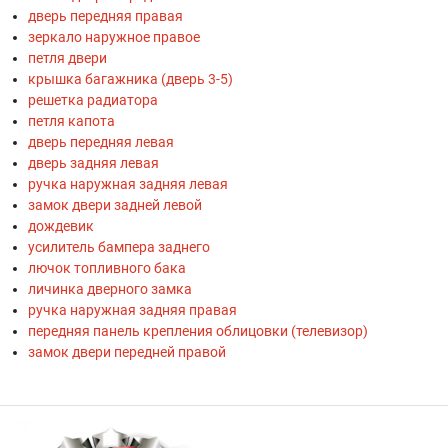
дверь передняя правая
зеркало наружное правое
петля двери
крышка багажника (дверь 3-5)
решетка радиатора
петля капота
дверь передняя левая
дверь задняя левая
ручка наружная задняя левая
замок двери задней левой
дождевик
усилитель бампера заднего
лючок топливного бака
личинка дверного замка
ручка наружная задняя правая
передняя панель крепления облицовки (телевизор)
замок двери передней правой