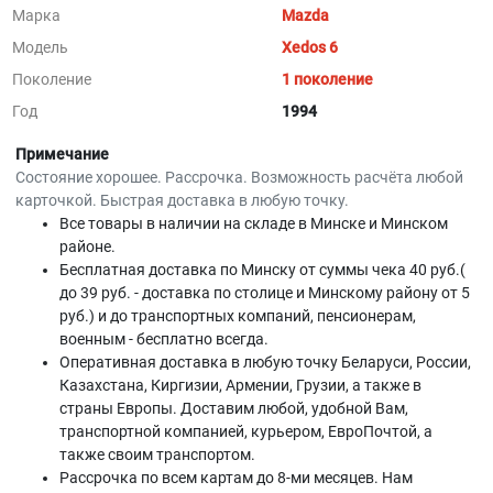
Марка
Mazda
Модель
Xedos 6
Поколение
1 поколение
Год
1994
Примечание
Состояние хорошее. Рассрочка. Возможность расчёта любой
карточкой. Быстрая доставка в любую точку.
Все товары в наличии на складе в Минскe и Минском
районе.
Бесплатная доставка по Минску от суммы чека 40 руб.(
до 39 руб. - доставка по столице и Минскому району от 5
руб.) и до транспортных компаний, пенсионерам,
военным - бесплатно всегда.
Оперативная доставка в любую точку Беларуси, России,
Казахстана, Киргизии, Армении, Грузии, а также в
страны Европы. Доставим любой, удобной Вам,
транспортной компанией, курьером, ЕвроПочтой, а
также своим транспортом.
Рассрочка по всем картам до 8-ми месяцев. Нам