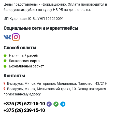
Цены представлены информационно. Оплата производится в
белорусских рублях по курсу НБ РБ на день оплаты.
ИП Кудрявцев Ю.В., УНП 101210091
Социальные сети и маркетплейсы
Способ оплаты
Наличный расчёт
Банковская карта
Безналичный расчёт
Контакты
Беларусь, Минск, Авторынок Малиновка, Павильон 43/21Н
Беларусь, Минск, Меньковский тракт, 10. Склад находится
по указанному адресу
+375 (29) 622-15-10
+375 (29) 239-15-10