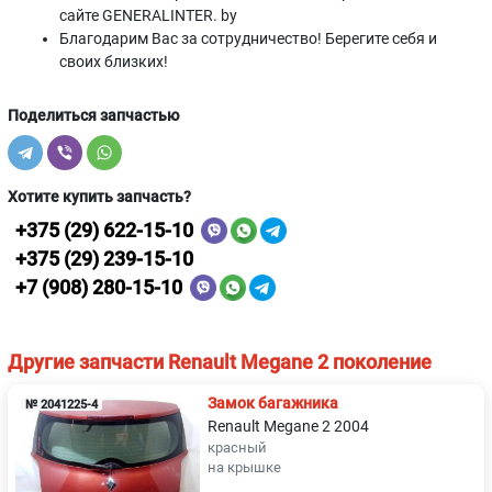
сайте GENERALINTER. by
Благодарим Вас за сотрудничество! Берегите себя и
своих близких!
Поделиться запчастью
Хотите купить запчасть?
+375 (29) 622-15-10
+375 (29) 239-15-10
+7 (908) 280-15-10
Другие запчасти Renault Megane 2 поколение
Замок багажника
№ 2041225-4
Renault Megane 2 2004
красный
на крышке