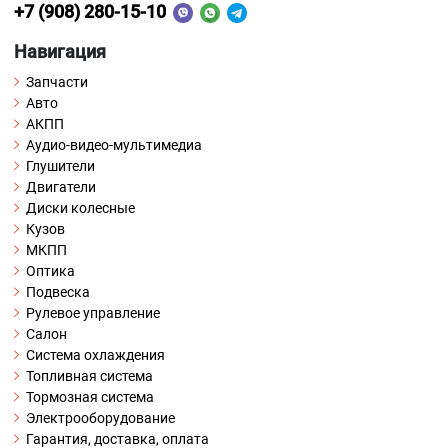
+7 (908) 280-15-10
Навигация
Запчасти
Авто
АКПП
Аудио-видео-мультимедиа
Глушители
Двигатели
Диски колесные
Кузов
МКПП
Оптика
Подвеска
Рулевое управление
Салон
Система охлаждения
Топливная система
Тормозная система
Электрооборудование
Гарантия, доставка, оплата