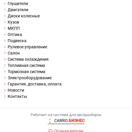
Глушители
Двигатели
Диски колесные
Кузов
МКПП
Оптика
Подвеска
Рулевое управление
Салон
Система охлаждения
Топливная система
Тормозная система
Электрооборудование
Гарантия, доставка, оплата
Новости
Контакты
Работает на системе для авторазборок
CARRO.
БИЗНЕС
Полная версия