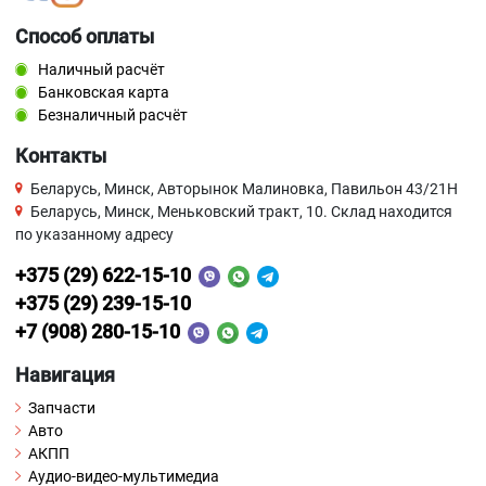
Способ оплаты
Наличный расчёт
Банковская карта
Безналичный расчёт
Контакты
Беларусь, Минск, Авторынок Малиновка, Павильон 43/21Н
Беларусь, Минск, Меньковский тракт, 10. Склад находится
по указанному адресу
+375 (29) 622-15-10
+375 (29) 239-15-10
+7 (908) 280-15-10
Навигация
Запчасти
Авто
АКПП
Аудио-видео-мультимедиа