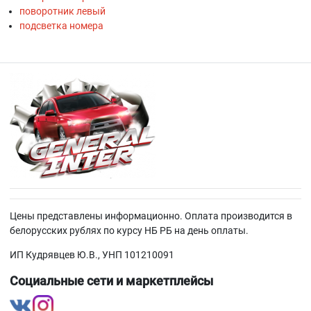
поворотник левый
подсветка номера
Цены представлены информационно. Оплата производится в
белорусских рублях по курсу НБ РБ на день оплаты.
ИП Кудрявцев Ю.В., УНП 101210091
Социальные сети и маркетплейсы