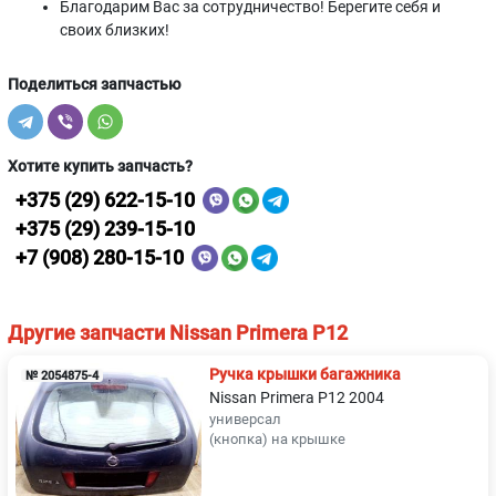
Благодарим Вас за сотрудничество! Берегите себя и
своих близких!
Поделиться запчастью
Хотите купить запчасть?
+375 (29) 622-15-10
+375 (29) 239-15-10
+7 (908) 280-15-10
Другие запчасти Nissan Primera P12
Ручка крышки багажника
№ 2054875-4
Nissan Primera P12 2004
универсал
(кнопка) на крышке