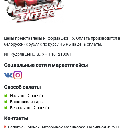
Цены представлены информационно. Оплата производится в
белорусских рублях по курсу НБ РБ на день оплаты.
ИП Кудрявцев Ю.В., УНП 101210091
Социальные сети и маркетплейсы
Способ оплаты
Наличный расчёт
Банковская карта
Безналичный расчёт
Контакты
Беларусь, Минск, Авторынок Малиновка, Павильон 43/21Н