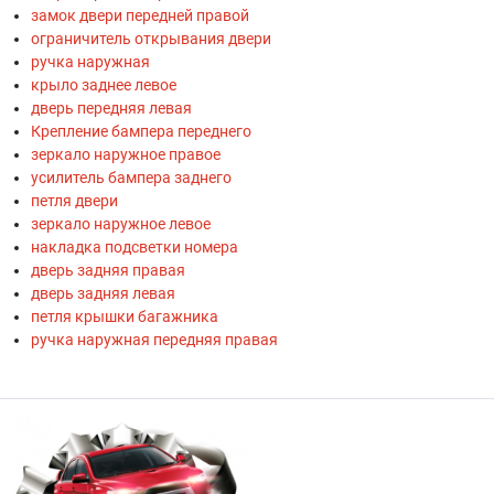
замок двери передней правой
ограничитель открывания двери
ручка наружная
крыло заднее левое
дверь передняя левая
Крепление бампера переднего
зеркало наружное правое
усилитель бампера заднего
петля двери
зеркало наружное левое
накладка подсветки номера
дверь задняя правая
дверь задняя левая
петля крышки багажника
ручка наружная передняя правая