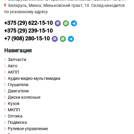
Беларусь, Минск, Меньковский тракт, 10. Склад находится
по указанному адресу
+375 (29) 622-15-10
+375 (29) 239-15-10
+7 (908) 280-15-10
Навигация
Запчасти
Авто
АКПП
Аудио-видео-мультимедиа
Глушители
Двигатели
Диски колесные
Кузов
МКПП
Оптика
Подвеска
Рулевое управление