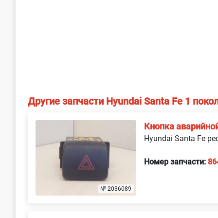
Другие запчасти Hyundai Santa Fe 1 поко
Кнопка аварийно
Hyundai Santa Fe ре
Номер запчасти:
86
№ 2036089