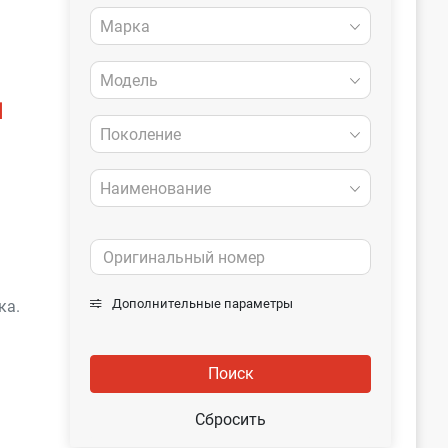
Марка
Модель
]
Поколение
Наименование
Дополнительные параметры
ка.
Поиск
Сбросить