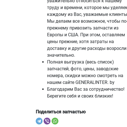
уважительно относиться к нашему
труду и времени, которое мы уделяе
каждому из Вас, уважаемые клиенты
Мы делаем все возможное, чтобы по
прежнему привозить запчасти из
Европы и США. При этом, оставляем
цены прежние, хотя затраты на
доставку и другие расходы возросли
значительно.
Полная выгрузка (весь список)
запчастей, фото, цены, заводские
номера, скидки можно смотреть на
нашем сайте GENERALINTER. by
Благодарим Вас за сотрудничество!
Берегите себя и своих близких!
Поделиться запчастью