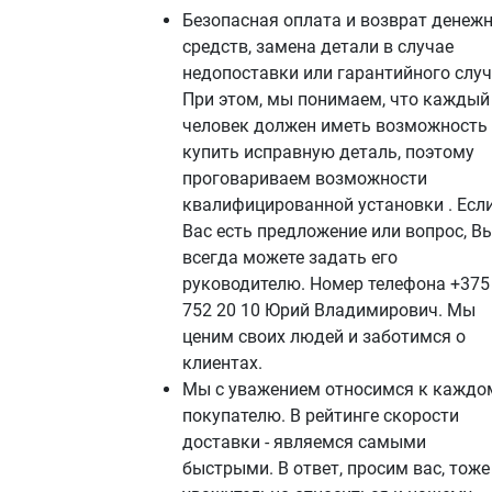
Безопасная оплата и возврат денеж
средств, замена детали в случае
недопоставки или гарантийного случ
При этом, мы понимаем, что каждый
человек должен иметь возможность
купить исправную деталь, поэтому
проговариваем возможности
квалифицированной установки . Если
Вас есть предложение или вопрос, В
всегда можете задать его
руководителю. Номер телефона +375
752 20 10 Юрий Владимирович. Мы
ценим своих людей и заботимся о
клиентах.
Мы с уважением относимся к каждо
покупателю. В рейтинге скорости
доставки - являемся самыми
быстрыми. В ответ, просим вас, тоже