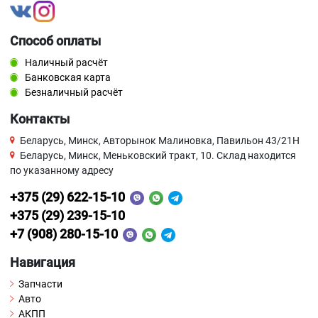
Способ оплаты
Наличный расчёт
Банковская карта
Безналичный расчёт
Контакты
Беларусь, Минск, Авторынок Малиновка, Павильон 43/21Н
Беларусь, Минск, Меньковский тракт, 10. Склад находится
по указанному адресу
+375 (29) 622-15-10
+375 (29) 239-15-10
+7 (908) 280-15-10
Навигация
Запчасти
Авто
АКПП