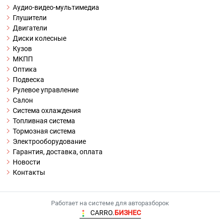
Аудио-видео-мультимедиа
Глушители
Двигатели
Диски колесные
Кузов
МКПП
Оптика
Подвеска
Рулевое управление
Салон
Система охлаждения
Топливная система
Тормозная система
Электрооборудование
Гарантия, доставка, оплата
Новости
Контакты
Работает на системе для авторазборок
CARRO.
БИЗНЕС