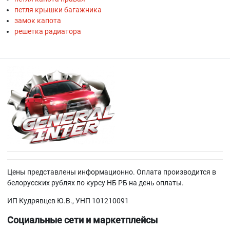
петля крышки багажника
замок капота
решетка радиатора
Цены представлены информационно. Оплата производится в
белорусских рублях по курсу НБ РБ на день оплаты.
ИП Кудрявцев Ю.В., УНП 101210091
Социальные сети и маркетплейсы