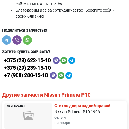
сайте GENERALINTER. by
Благодарим Вас за сотрудничество! Берегите себя и
своих близких!
Поделиться запчастью
Хотите купить запчасть?
+375 (29) 622-15-10
+375 (29) 239-15-10
+7 (908) 280-15-10
Другие запчасти Nissan Primera P10
Стекло двери задней правой
№ 2062748-1
Nissan Primera P10 1996
белый
на двери