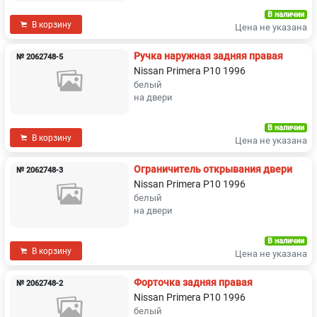
В наличии
В корзину
Цена не указана
Ручка наружная задняя правая
№ 2062748-5
Nissan Primera P10 1996
белый
на двери
В наличии
В корзину
Цена не указана
Ограничитель открывания двери
№ 2062748-3
Nissan Primera P10 1996
белый
на двери
В наличии
В корзину
Цена не указана
Форточка задняя правая
№ 2062748-2
Nissan Primera P10 1996
белый