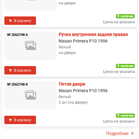
на двери
В наличии
В корзину
Цена не указана
Ручка внутренняя задняя правая
№ 2062748-6
Nissan Primera P10 1996
белый
на двери
В наличии
В корзину
Цена не указана
Петля двери
№ 2062748-8
Nissan Primera P10 1996
белый
2 шт.(на двери)
В наличии
В корзину
Цена не указана
Подробнее