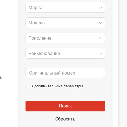
Марка
Модель
Поколение
Наименование
.
Дополнительные параметры
Поиск
Сбросить