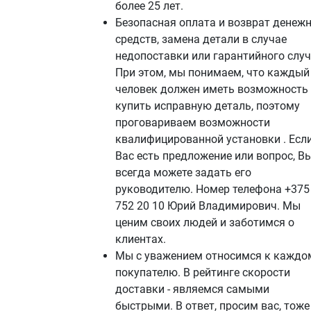
более 25 лет.
Безопасная оплата и возврат денеж
средств, замена детали в случае
недопоставки или гарантийного случ
При этом, мы понимаем, что каждый
человек должен иметь возможность
купить исправную деталь, поэтому
проговариваем возможности
квалифицированной установки . Если
Вас есть предложение или вопрос, В
всегда можете задать его
руководителю. Номер телефона +375
752 20 10 Юрий Владимирович. Мы
ценим своих людей и заботимся о
клиентах.
Мы с уважением относимся к каждо
покупателю. В рейтинге скорости
доставки - являемся самыми
быстрыми. В ответ, просим вас, тоже