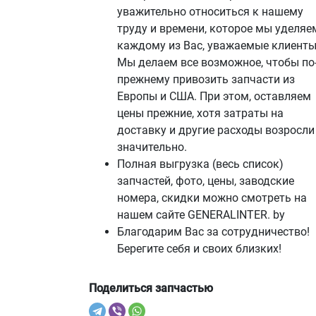
уважительно относиться к нашему
труду и времени, которое мы уделяе
каждому из Вас, уважаемые клиенты
Мы делаем все возможное, чтобы по
прежнему привозить запчасти из
Европы и США. При этом, оставляем
цены прежние, хотя затраты на
доставку и другие расходы возросли
значительно.
Полная выгрузка (весь список)
запчастей, фото, цены, заводские
номера, скидки можно смотреть на
нашем сайте GENERALINTER. by
Благодарим Вас за сотрудничество!
Берегите себя и своих близких!
Поделиться запчастью