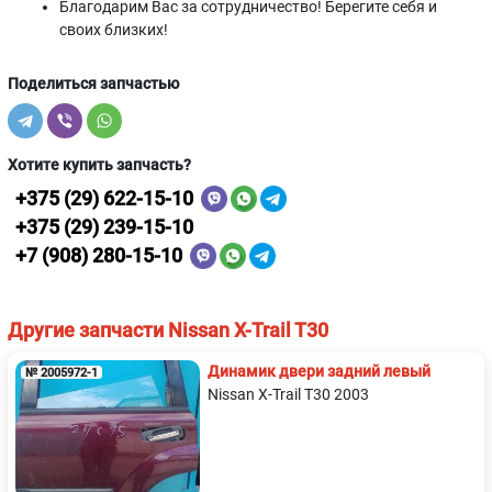
Благодарим Вас за сотрудничество! Берегите себя и
своих близких!
Поделиться запчастью
Хотите купить запчасть?
+375 (29) 622-15-10
+375 (29) 239-15-10
+7 (908) 280-15-10
Другие запчасти Nissan X-Trail T30
Динамик двери задний левый
№ 2005972-1
Nissan X-Trail T30 2003