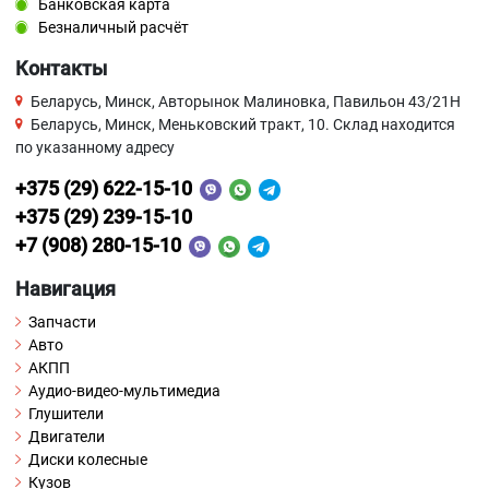
Банковская карта
Безналичный расчёт
Контакты
Беларусь, Минск, Авторынок Малиновка, Павильон 43/21Н
Беларусь, Минск, Меньковский тракт, 10. Склад находится
по указанному адресу
+375 (29) 622-15-10
+375 (29) 239-15-10
+7 (908) 280-15-10
Навигация
Запчасти
Авто
АКПП
Аудио-видео-мультимедиа
Глушители
Двигатели
Диски колесные
Кузов