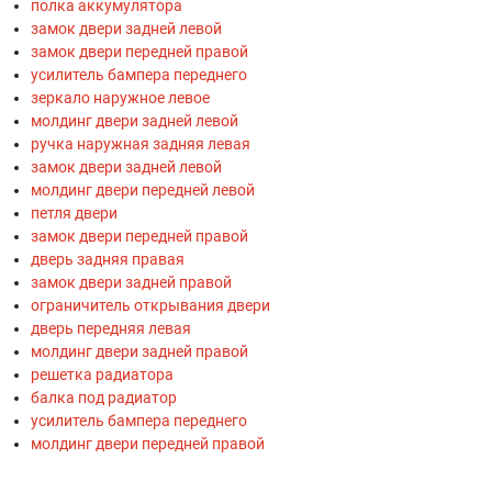
полка аккумулятора
замок двери задней левой
замок двери передней правой
усилитель бампера переднего
зеркало наружное левое
молдинг двери задней левой
ручка наружная задняя левая
замок двери задней левой
молдинг двери передней левой
петля двери
замок двери передней правой
дверь задняя правая
замок двери задней правой
ограничитель открывания двери
дверь передняя левая
молдинг двери задней правой
решетка радиатора
балка под радиатор
усилитель бампера переднего
молдинг двери передней правой