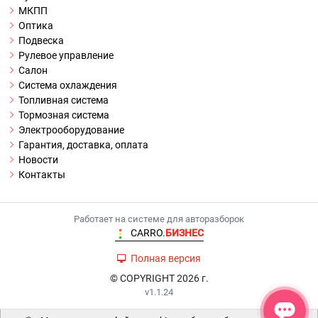
МКПП
Оптика
Подвеска
Рулевое управление
Салон
Система охлаждения
Топливная система
Тормозная система
Электрооборудование
Гарантия, доставка, оплата
Новости
Контакты
Работает на системе для авторазборок
CARRO.
БИЗНЕС
Полная версия
© COPYRIGHT 2026 г.
v1.1.24