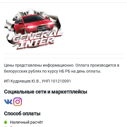
Цены представлены информационно. Оплата производится в
белорусских рублях по курсу НБ РБ на день оплаты.
ИП Кудрявцев Ю.В., УНП 101210091
Социальные сети и маркетплейсы
Способ оплаты
Наличный расчёт