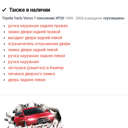
Также в наличии
Toyota Yaris Verso 1 поколение XP20
1999 - 2003 в разделе
«кузовщина
»
ручка наружная задняя правая
замок двери задней правой
молдинг двери задней левой
ограничитель открывания двери
замок двери задней левой
ручка наружная задняя левая
ручка наружная
заглушка (решетка) в бампер
личинка дверного замка
дверь задняя левая