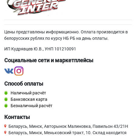
Цены представлены информационно. Оплата производится в
белорусских рублях по курсу НБ РБ на день оплаты.
ИП Кудрявцев Ю.В., УНП 101210091
Социальные сети и маркетплейсы
Способ оплаты
Наличный расчёт
Банковская карта
Безналичный расчёт
Контакты
Беларусь, Минск, Авторынок Малиновка, Павильон 43/21Н
Беларусь, Минск, Меньковский тракт, 10. Склад находится