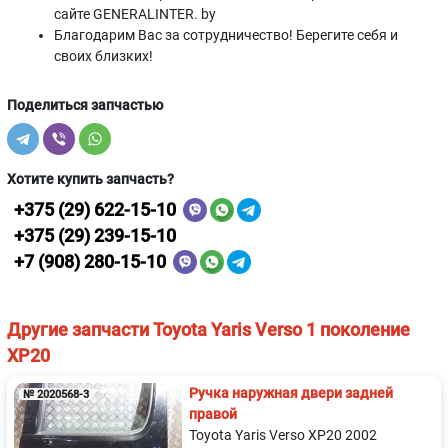
сайте GENERALINTER. by
Благодарим Вас за сотрудничество! Берегите себя и
своих близких!
Поделиться запчастью
Хотите купить запчасть?
+375 (29) 622-15-10
+375 (29) 239-15-10
+7 (908) 280-15-10
Другие запчасти Toyota Yaris Verso 1 поколение
XP20
Ручка наружная двери задней
№ 2020568-3
правой
Toyota Yaris Verso XP20 2002