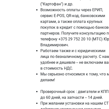
("Картофан") и др.
Возможность оплаты через ЕРИП,
сервис E-POS, QR-код, банковскими
картами, а также оплата крупных
покупок в кредит с помощью банков
партнеров. Получите консультацию п
телефону +375 29 752 20 10 (МТС) Ю
Владимирович.
Работаем также и с юридическими
лица по безналичному расчету. С на
удобнее и дешевле -- не включаем в
в стоимость НДС.
Мы серьезно относимся к тому, что 
делаем!
Проверочный срок : двигатели и КПП 
до 60 дней, на запчасти -- 14 дней.
При желании установки на нашем СТ