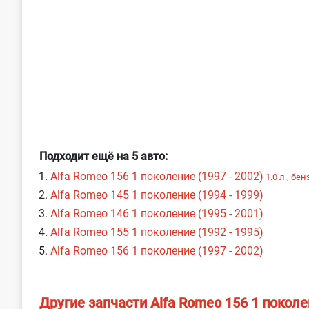
Подходит ещё на 5 авто:
Alfa Romeo 156 1 поколение (1997 - 2002)
1.0 л., бе
Alfa Romeo 145 1 поколение (1994 - 1999)
Alfa Romeo 146 1 поколение (1995 - 2001)
Alfa Romeo 155 1 поколение (1992 - 1995)
Alfa Romeo 156 1 поколение (1997 - 2002)
Другие запчасти Alfa Romeo 156 1 покол