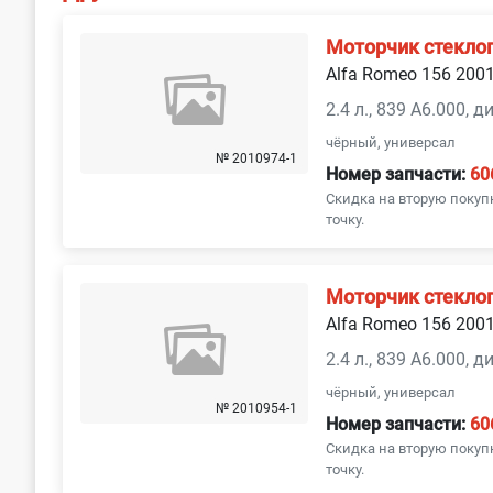
Моторчик стекло
Alfa Romeo 156 200
2.4 л., 839 A6.000, 
чёрный, универсал
№ 2010974-1
Номер запчасти:
60
Скидка на вторую покуп
точку.
Моторчик стекло
Alfa Romeo 156 200
2.4 л., 839 A6.000, 
чёрный, универсал
№ 2010954-1
Номер запчасти:
60
Скидка на вторую покуп
точку.