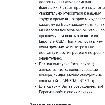
доставки - являемся самыми
быстрыми. В ответ, просим вас, тоже
уважительно относиться к нашему
труду и времени, которое мы уделяе
каждому из Вас, уважаемые клиенты
Мы делаем все возможное, чтобы по
прежнему привозить запчасти из
Европы и США. При этом, оставляем
цены прежние, хотя затраты на
доставку и другие расходы возросли
значительно.
Полная выгрузка (весь список)
запчастей, фото, цены, заводские
номера, скидки можно смотреть на
нашем сайте GENERALINTER. by
Благодарим Вас за сотрудничество!
Берегите себя и своих близких!