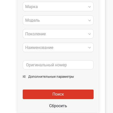
Марка
Модель
Поколение
Наименование
Дополнительные параметры
Поиск
Сбросить