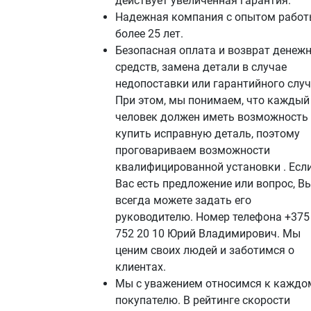
действует увеличенная гарантия.
Надежная компания с опытом работ
более 25 лет.
Безопасная оплата и возврат денеж
средств, замена детали в случае
недопоставки или гарантийного случ
При этом, мы понимаем, что каждый
человек должен иметь возможность
купить исправную деталь, поэтому
проговариваем возможности
квалифицированной установки . Если
Вас есть предложение или вопрос, В
всегда можете задать его
руководителю. Номер телефона +375
752 20 10 Юрий Владимирович. Мы
ценим своих людей и заботимся о
клиентах.
Мы с уважением относимся к каждо
покупателю. В рейтинге скорости