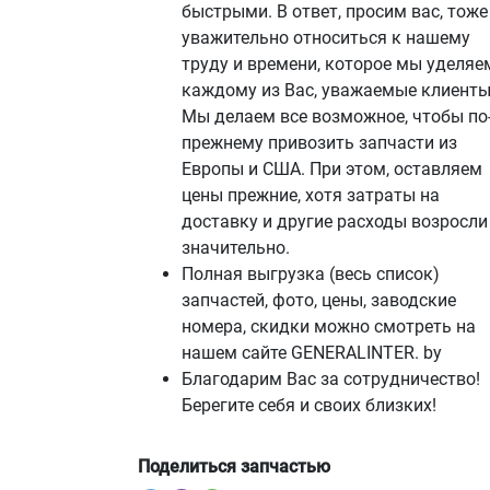
быстрыми. В ответ, просим вас, тоже
уважительно относиться к нашему
труду и времени, которое мы уделяе
каждому из Вас, уважаемые клиенты
Мы делаем все возможное, чтобы по
прежнему привозить запчасти из
Европы и США. При этом, оставляем
цены прежние, хотя затраты на
доставку и другие расходы возросли
значительно.
Полная выгрузка (весь список)
запчастей, фото, цены, заводские
номера, скидки можно смотреть на
нашем сайте GENERALINTER. by
Благодарим Вас за сотрудничество!
Берегите себя и своих близких!
Поделиться запчастью