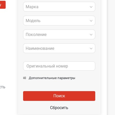
у
Марка
Модель
Поколение
Наименование
Дополнительные параметры
сть
Поиск
Сбросить