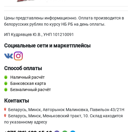
Цены представлены информационно. Оплата производится в
белорусских рублях по курсу НБ РБ на день оплаты.
ИП Кудрявцев Ю.В., УНП 101210091
Социальные сети и маркетплейсы
Способ оплаты
Наличный расчёт
Банковская карта
Безналичный расчёт
Контакты
Беларусь, Минск, Авторынок Малиновка, Павильон 43/21Н
Беларусь, Минск, Меньковский тракт, 10. Склад находится
по указанному адресу