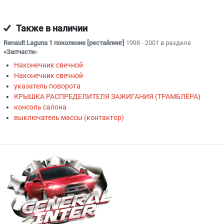
Также в наличии
Renault Laguna 1 поколение [рестайлинг]
1998 - 2001 в разделе
«Запчасти
»
Наконечник свечной
Наконечник свечной
указатель поворота
КРЫШКА РАСПРЕДЕЛИТЕЛЯ ЗАЖИГАНИЯ (ТРАМБЛЁРА)
консоль салона
выключатель массы (контактор)