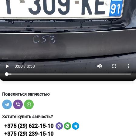
Поделиться запчастью
Хотите купить запчасть?
+375 (29) 622-15-10
+375 (29) 239-15-10