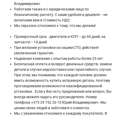
Владимирович.
Работаем также и с юридическими лица по
безналичному расчету. С нами удобнее и дешевле -- не
включаем вам в стоимость НДС.
Мы серьезно относимся к тому, что мы делаем!
Проверочный срок : двигатели и КПП -- до 60 дней, на
запчасти -- 14 дней.
При желании установки на нашем СТО, действует
увеличенная гарантия.
Надежная компания с опытом работы более 25 лет.
Безопасная оплата и возврат денежных средств, замена
детали в случае недопоставки или гарантийного случая.
При этом, мы понимаем, что каждый человек должен
иметь возможность купить исправную деталь, поэтому
проговариваем возможности квалифицированной
установки . Если у Вас есть предложение или вопрос, Вы
всегда можете задать его руководителю. Номер
телефона +375 29 752 20 10 Юрий Владимирович. Мы
ценим своих людей и заботимся о клиентах.
Мы с уважением относимся к каждому покупателю. В