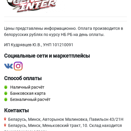
Цены представлены информационно. Оплата производится в
белорусских рублях по курсу НБ РБ на день оплаты.
ИП Кудрявцев Ю.В., УНП 101210091
Социальные сети и маркетплейсы
Способ оплаты
Наличный расчёт
Банковская карта
Безналичный расчёт
Контакты
Беларусь, Минск, Авторынок Малиновка, Павильон 43/21Н
Беларусь, Минск, Меньковский тракт, 10. Склад находится