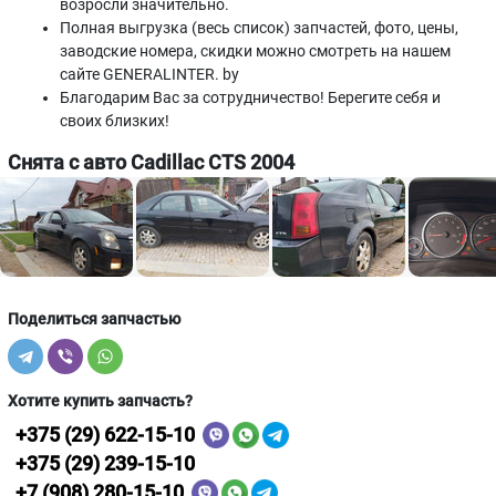
возросли значительно.
Полная выгрузка (весь список) запчастей, фото, цены,
заводские номера, скидки можно смотреть на нашем
сайте GENERALINTER. by
Благодарим Вас за сотрудничество! Берегите себя и
своих близких!
Снята с авто Cadillac CTS 2004
Поделиться запчастью
Хотите купить запчасть?
+375 (29) 622-15-10
+375 (29) 239-15-10
+7 (908) 280-15-10