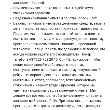
запчасти -- 14 дней.
При желании установки на нашем СТО, действует
увеличенная гарантия.
Надежная компания с опытом работы более 25 лет.
Безопасная оплата и возврат денежных средств, замена
детали в случае недопоставки или гарантийного случая.
При этом, мы понимаем, что каждый человек должен
иметь возможность купить исправную деталь, поэтому
проговариваем возможности квалифицированной
установки . Если у Вас есть предложение или вопрос, Вы
всегда можете задать его руководителю. Номер
телефона +375 29 752 20 10 Юрий Владимирович. Мы
ценим своих людей и заботимся о клиентах.
Мы с уважением относимся к каждому покупателю. В
рейтинге скорости доставки - являемся самыми
быстрыми. В ответ, просим вас, тоже уважительно
относиться к нашему труду и времени, которое мы
уделяем каждому из Вас, уважаемые клиенты. Мы
делаем все возможное, чтобы по-прежнему привозить
запчасти из Европы и США. При этом, оставляем цены
прежние, хотя затраты на доставку и другие расходы