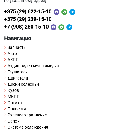
по указанному адресу
+375 (29) 622-15-10
+375 (29) 239-15-10
+7 (908) 280-15-10
Навигация
Запчасти
Авто
АКПП
Аудио-видео-мультимедиа
Глушители
Двигатели
Диски колесные
Кузов
МКПП
Оптика
Подвеска
Рулевое управление
Салон
Система охлаждения