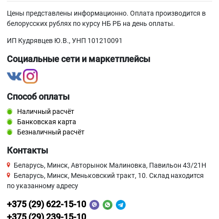
Цены представлены информационно. Оплата производится в
белорусских рублях по курсу НБ РБ на день оплаты.
ИП Кудрявцев Ю.В., УНП 101210091
Социальные сети и маркетплейсы
Способ оплаты
Наличный расчёт
Банковская карта
Безналичный расчёт
Контакты
Беларусь, Минск, Авторынок Малиновка, Павильон 43/21Н
Беларусь, Минск, Меньковский тракт, 10. Склад находится
по указанному адресу
+375 (29) 622-15-10
+375 (29) 239-15-10