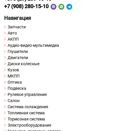
+7 (908) 280-15-10
Навигация
Запчасти
Авто
АКПП
Аудио-видео-мультимедиа
Глушители
Двигатели
Диски колесные
Кузов
МКПП
Оптика
Подвеска
Рулевое управление
Салон
Система охлаждения
Топливная система
Тормозная система
Электрооборудование