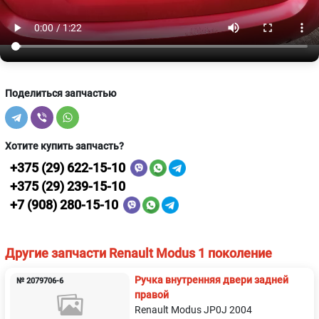
Поделиться запчастью
Хотите купить запчасть?
+375 (29) 622-15-10
+375 (29) 239-15-10
+7 (908) 280-15-10
Другие запчасти Renault Modus 1 поколение
Ручка внутренняя двери задней
№ 2079706-6
правой
Renault Modus JP0J 2004