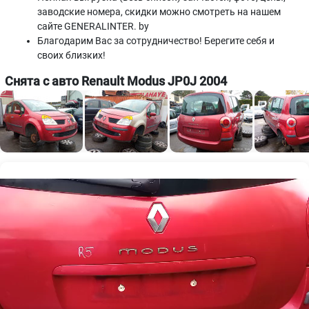
заводские номера, скидки можно смотреть на нашем
сайте GENERALINTER. by
Благодарим Вас за сотрудничество! Берегите себя и
своих близких!
Снята с авто Renault Modus JP0J 2004