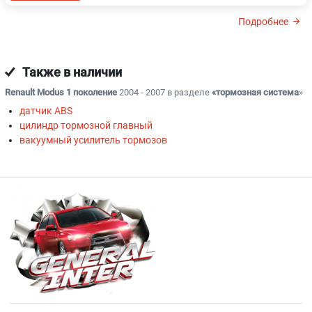
Подробнее
Также в наличии
Renault Modus 1 поколение
2004 - 2007 в разделе
«тормозная система
»
датчик ABS
цилиндр тормозной главный
вакуумный усилитель тормозов