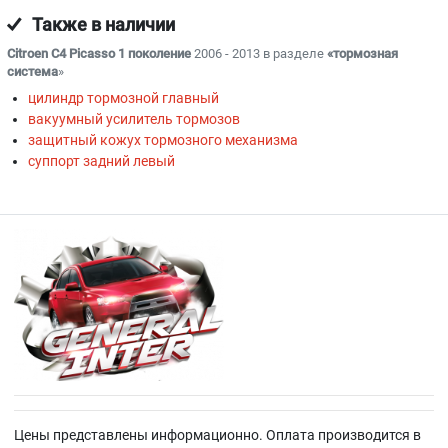
Также в наличии
Citroen C4 Picasso 1 поколение
2006 - 2013 в разделе
«тормозная
система
»
цилиндр тормозной главный
вакуумный усилитель тормозов
защитный кожух тормозного механизма
суппорт задний левый
Цены представлены информационно. Оплата производится в