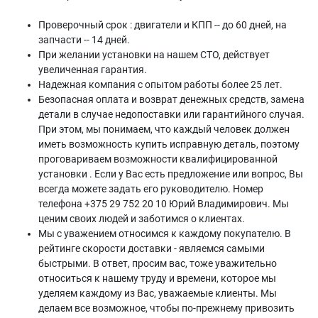
Проверочный срок : двигатели и КПП -- до 60 дней, на
запчасти -- 14 дней.
При желании установки на нашем СТО, действует
увеличенная гарантия.
Надежная компания с опытом работы более 25 лет.
Безопасная оплата и возврат денежных средств, замена
детали в случае недопоставки или гарантийного случая.
При этом, мы понимаем, что каждый человек должен
иметь возможность купить исправную деталь, поэтому
проговариваем возможности квалифицированной
установки . Если у Вас есть предложение или вопрос, Вы
всегда можете задать его руководителю. Номер
телефона +375 29 752 20 10 Юрий Владимирович. Мы
ценим своих людей и заботимся о клиентах.
Мы с уважением относимся к каждому покупателю. В
рейтинге скорости доставки - являемся самыми
быстрыми. В ответ, просим вас, тоже уважительно
относиться к нашему труду и времени, которое мы
уделяем каждому из Вас, уважаемые клиенты. Мы
делаем все возможное, чтобы по-прежнему привозить