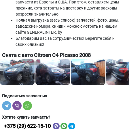
запчасти из Европы и США. При этом, оставляем цены
прежние, хотя затраты на доставку и другие расходы
возросли значительно.
Полная выгрузка (весь список) запчастей, фото, цены,
заводские номера, скидки можно смотреть на нашем
сайте GENERALINTER. by
Благодарим Вас за сотрудничество! Берегите себя и
своих близких!
Снята с авто Citroen C4 Picasso 2008
Поделиться запчастью
Хотите купить запчасть?
+375 (29) 622-15-10