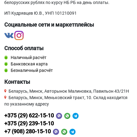
белорусских рублях по курсу НБ РБ на день оплаты.
ИП Кудрявцев Ю.В., УНП 101210091
Социальные сети и маркетплейсы
Способ оплаты
Наличный расчёт
Банковская карта
Безналичный расчёт
Контакты
Беларусь, Минск, Авторынок Малиновка, Павильон 43/21Н
Беларусь, Минск, Меньковский тракт, 10. Склад находится
по указанному адресу
+375 (29) 622-15-10
+375 (29) 239-15-10
+7 (908) 280-15-10