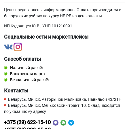
Цены представлены информационно. Оплата производится в
белорусских рублях по курсу НБ РБ на день оплаты.
ИП Кудрявцев Ю.В., УНП 101210091
Социальные сети и маркетплейсы
Способ оплаты
Наличный расчёт
Банковская карта
Безналичный расчёт
Контакты
Беларусь, Минск, Авторынок Малиновка, Павильон 43/21Н
Беларусь, Минск, Меньковский тракт, 10. Склад находится
по указанному адресу
+375 (29) 622-15-10