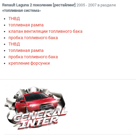
Renault Laguna 2 поколение [рестайлинг]
2005 - 2007 в разделе
«топливная система
»
ТНВД
топливная рампа
клапан вентиляции топливного бака
пробка топливного бака
ТНВД
топливная рампа
пробка топливного бака
крепление форсунки