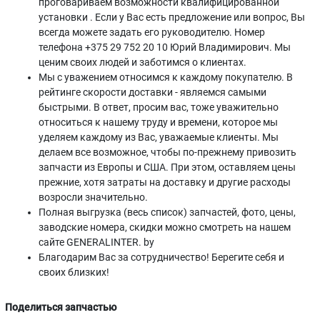
проговариваем возможности квалифицированной
установки . Если у Вас есть предложение или вопрос, Вы
всегда можете задать его руководителю. Номер
телефона +375 29 752 20 10 Юрий Владимирович. Мы
ценим своих людей и заботимся о клиентах.
Мы с уважением относимся к каждому покупателю. В
рейтинге скорости доставки - являемся самыми
быстрыми. В ответ, просим вас, тоже уважительно
относиться к нашему труду и времени, которое мы
уделяем каждому из Вас, уважаемые клиенты. Мы
делаем все возможное, чтобы по-прежнему привозить
запчасти из Европы и США. При этом, оставляем цены
прежние, хотя затраты на доставку и другие расходы
возросли значительно.
Полная выгрузка (весь список) запчастей, фото, цены,
заводские номера, скидки можно смотреть на нашем
сайте GENERALINTER. by
Благодарим Вас за сотрудничество! Берегите себя и
своих близких!
Поделиться запчастью