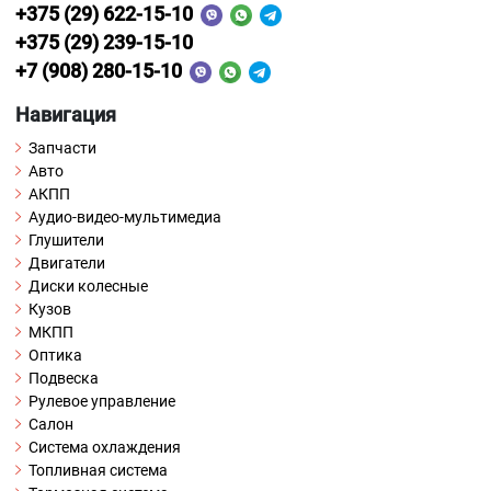
+375 (29) 622-15-10
+375 (29) 239-15-10
+7 (908) 280-15-10
Навигация
Запчасти
Авто
АКПП
Аудио-видео-мультимедиа
Глушители
Двигатели
Диски колесные
Кузов
МКПП
Оптика
Подвеска
Рулевое управление
Салон
Система охлаждения
Топливная система