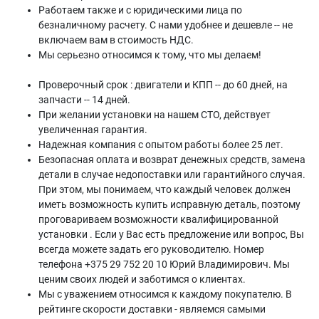
Работаем также и с юридическими лица по
безналичному расчету. С нами удобнее и дешевле -- не
включаем вам в стоимость НДС.
Мы серьезно относимся к тому, что мы делаем!
Проверочный срок : двигатели и КПП -- до 60 дней, на
запчасти -- 14 дней.
При желании установки на нашем СТО, действует
увеличенная гарантия.
Надежная компания с опытом работы более 25 лет.
Безопасная оплата и возврат денежных средств, замена
детали в случае недопоставки или гарантийного случая.
При этом, мы понимаем, что каждый человек должен
иметь возможность купить исправную деталь, поэтому
проговариваем возможности квалифицированной
установки . Если у Вас есть предложение или вопрос, Вы
всегда можете задать его руководителю. Номер
телефона +375 29 752 20 10 Юрий Владимирович. Мы
ценим своих людей и заботимся о клиентах.
Мы с уважением относимся к каждому покупателю. В
рейтинге скорости доставки - являемся самыми