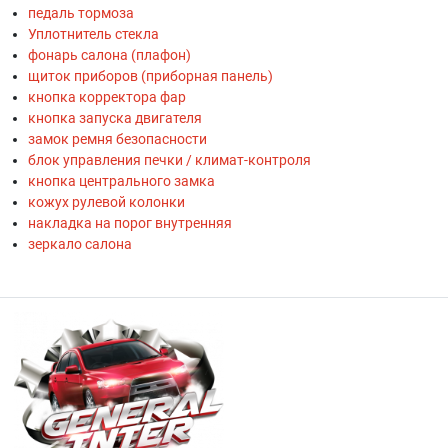
педаль тормоза
Уплотнитель стекла
фонарь салона (плафон)
щиток приборов (приборная панель)
кнопка корректора фар
кнопка запуска двигателя
замок ремня безопасности
блок управления печки / климат-контроля
кнопка центрального замка
кожух рулевой колонки
накладка на порог внутренняя
зеркало салона