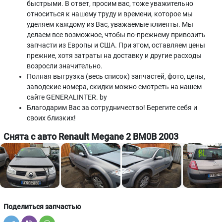
быстрыми. В ответ, просим вас, тоже уважительно
относиться к нашему труду и времени, которое мы
уделяем каждому из Вас, уважаемые клиенты. Мы
делаем все возможное, чтобы по-прежнему привозить
запчасти из Европы и США. При этом, оставляем цены
прежние, хотя затраты на доставку и другие расходы
возросли значительно.
Полная выгрузка (весь список) запчастей, фото, цены,
заводские номера, скидки можно смотреть на нашем
сайте GENERALINTER. by
Благодарим Вас за сотрудничество! Берегите себя и
своих близких!
Снята с авто Renault Megane 2 BM0B 2003
Поделиться запчастью