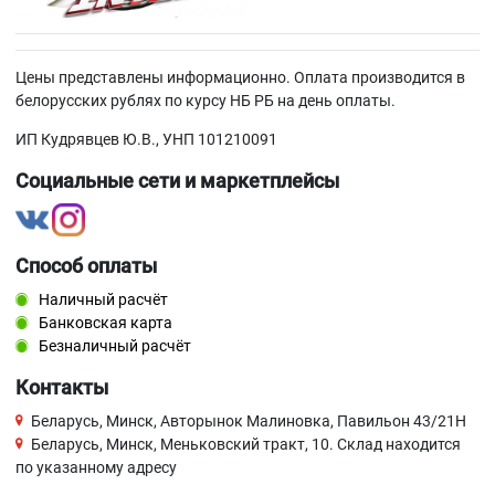
Цены представлены информационно. Оплата производится в
белорусских рублях по курсу НБ РБ на день оплаты.
ИП Кудрявцев Ю.В., УНП 101210091
Социальные сети и маркетплейсы
Способ оплаты
Наличный расчёт
Банковская карта
Безналичный расчёт
Контакты
Беларусь, Минск, Авторынок Малиновка, Павильон 43/21Н
Беларусь, Минск, Меньковский тракт, 10. Склад находится
по указанному адресу