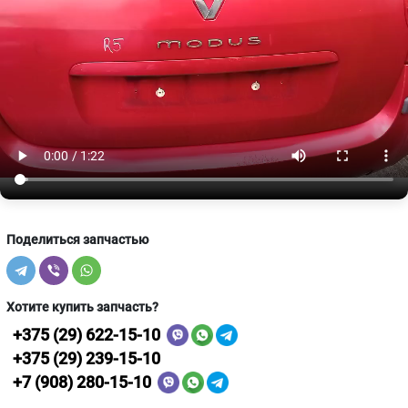
Поделиться запчастью
Хотите купить запчасть?
+375 (29) 622-15-10
+375 (29) 239-15-10
+7 (908) 280-15-10