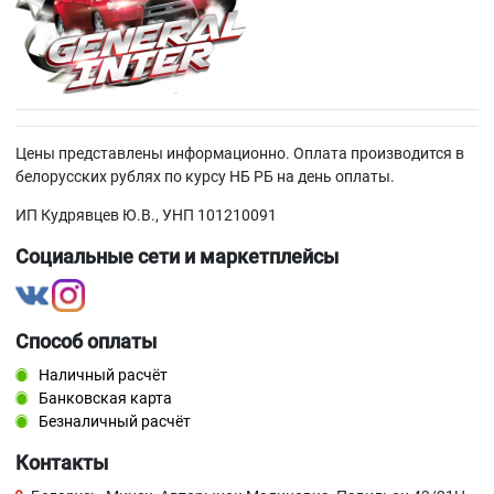
Цены представлены информационно. Оплата производится в
белорусских рублях по курсу НБ РБ на день оплаты.
ИП Кудрявцев Ю.В., УНП 101210091
Социальные сети и маркетплейсы
Способ оплаты
Наличный расчёт
Банковская карта
Безналичный расчёт
Контакты