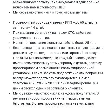
безналичному расчету. С нами удобнее и дешевле -- не
включаем вам в стоимость НДС.
Мы серьезно относимся к тому, что мы делаем!
Проверочный срок : двигатели и КПП -- до 60 дней, на
запчасти -- 14 дней.
При желании установки на нашем СТО, действует
увеличенная гарантия.
Надежная компания с опытом работы более 25 лет.
Безопасная оплата и возврат денежных средств, замена
детали в случае недопоставки или гарантийного случая.
При этом, мы понимаем, что каждый человек должен
иметь возможность купить исправную деталь, поэтому
проговариваем возможности квалифицированной
установки . Если у Вас есть предложение или вопрос, Вы
всегда можете задать его руководителю. Номер
телефона +375 29 752 20 10 Юрий Владимирович. Мы
ценим своих людей и заботимся о клиентах.
Мы с уважением относимся к каждому покупателю. В
рейтинге скорости доставки - являемся самыми
быстрыми. В ответ, просим вас, тоже уважительно