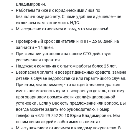
Владимирович.
Работаем также и с юридическими лица по
безналичному расчету. С нами удобнее и дешевле -- не
включаем вам в стоимость НДС.
Мы серьезно относимся к тому, что мы делаем!
Проверочный срок : двигатели и КПП -- до 60 дней, на
запчасти -- 14 дней.
При желании установки на нашем СТО, действует
увеличенная гарантия.
Надежная компания с опытом работы более 25 лет.
Безопасная оплата и возврат денежных средств, замена
детали в случае недопоставки или гарантийного случая.
При этом, мы понимаем, что каждый человек должен
иметь возможность купить исправную деталь, поэтому
проговариваем возможности квалифицированной
установки . Если у Вас есть предложение или вопрос, Вы
всегда можете задать его руководителю. Номер
телефона +375 29 752 20 10 Юрий Владимирович. Мы
ценим своих людей и заботимся о клиентах.
Мы с уважением относимся к каждому покупателю. В