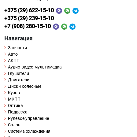
+375 (29) 622-15-10
+375 (29) 239-15-10
+7 (908) 280-15-10
Навигация
Запчасти
Авто
АКПП
Аудио-видео-мультимедиа
Глушители
Двигатели
Диски колесные
Кузов
МКПП
Оптика
Подвеска
Рулевое управление
Салон
Система охлаждения