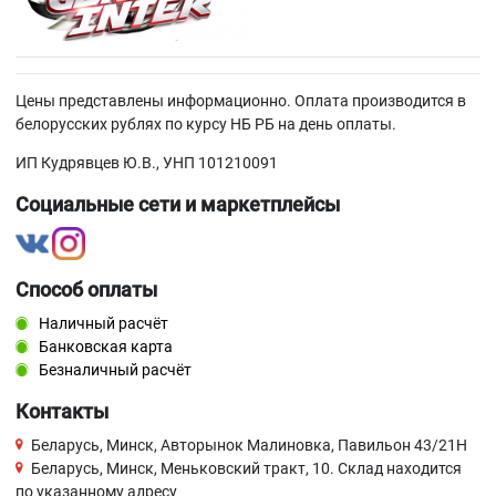
Цены представлены информационно. Оплата производится в
белорусских рублях по курсу НБ РБ на день оплаты.
ИП Кудрявцев Ю.В., УНП 101210091
Социальные сети и маркетплейсы
Способ оплаты
Наличный расчёт
Банковская карта
Безналичный расчёт
Контакты
Беларусь, Минск, Авторынок Малиновка, Павильон 43/21Н
Беларусь, Минск, Меньковский тракт, 10. Склад находится
по указанному адресу