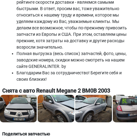
рейтинге скорости доставки - являемся самыми
быстрыми. В ответ, просим вас, тоже уважительно
относиться к нашему труду и времени, которое мы
уделяем каждому из Вас, уважаемые клиенты. Мы
делаем все возможное, чтобы по-прежнему привозить
запчасти из Европы и США. При этом, оставляем цены
прежние, хотя затраты на доставку и другие расходы
возросли значительно.
Полная выгрузка (весь список) запчастей, фото, цены,
заводские номера, скидки можно смотреть на нашем
сайте GENERALINTER. by
Благодарим Вас за сотрудничество! Берегите себя и
своих близких!
Снята с авто Renault Megane 2 BM0B 2003
Поделиться запчастью