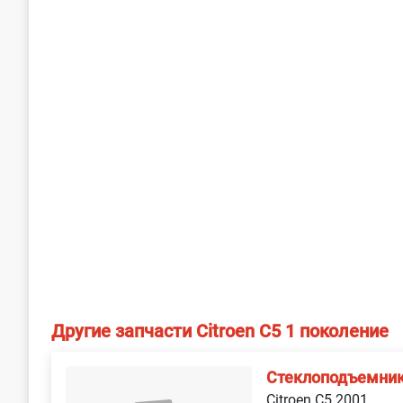
Другие запчасти Citroen C5 1 поколение
Стеклоподъемник
Citroen C5 2001