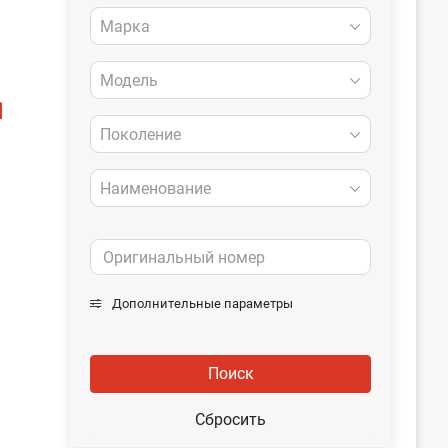
Марка
Модель
]
Поколение
Наименование
Дополнительные параметры
Поиск
Сбросить