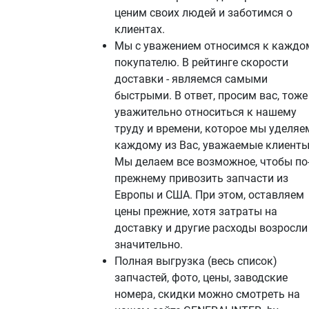
ценим своих людей и заботимся о
клиентах.
Мы с уважением относимся к каждо
покупателю. В рейтинге скорости
доставки - являемся самыми
быстрыми. В ответ, просим вас, тоже
уважительно относиться к нашему
труду и времени, которое мы уделяе
каждому из Вас, уважаемые клиенты
Мы делаем все возможное, чтобы по
прежнему привозить запчасти из
Европы и США. При этом, оставляем
цены прежние, хотя затраты на
доставку и другие расходы возросли
значительно.
Полная выгрузка (весь список)
запчастей, фото, цены, заводские
номера, скидки можно смотреть на