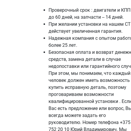
Проверочный срок : двигатели и КПП 
до 60 дней, на запчасти -- 14 дней.
При желании установки на нашем СТ
действует увеличенная гарантия.
Надежная компания с опытом работ
более 25 лет.
Безопасная оплата и возврат денеж
средств, замена детали в случае
недопоставки или гарантийного случ
При этом, мы понимаем, что каждый
человек должен иметь возможность
купить исправную деталь, поэтому
проговариваем возможности
квалифицированной установки . Если
Вас есть предложение или вопрос, В
всегда можете задать его
руководителю. Номер телефона +375
752 20 10 Юрий Владимирович. Мы