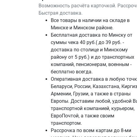
Возможность расчёта карточкой. Рассроч
Быстрая доставка.
Все товары в наличии на складе в
Минскe и Минском районе.
Бесплатная доставка по Минску от
суммы чека 40 руб.( до 39 руб. -
доставка по столице и Минскому
району от 5 руб.) и до транспортных
компаний, пенсионерам, военным -
бесплатно всегда.
Оперативная доставка в любую точк
Беларуси, России, Казахстана, Киргиз
Армении, Грузии, а также в страны
Европы. Доставим любой, удобной В
транспортной компанией, курьером,
ЕвроПочтой, а также своим
транспортом.
Рассрочка по всем картам до 8-ми