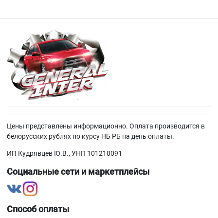
Цены представлены информационно. Оплата производится в
белорусских рублях по курсу НБ РБ на день оплаты.
ИП Кудрявцев Ю.В., УНП 101210091
Социальные сети и маркетплейсы
Способ оплаты