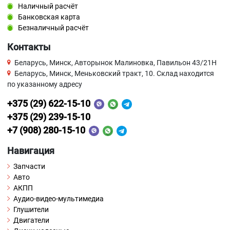
Наличный расчёт
Банковская карта
Безналичный расчёт
Контакты
Беларусь, Минск, Авторынок Малиновка, Павильон 43/21Н
Беларусь, Минск, Меньковский тракт, 10. Склад находится
по указанному адресу
+375 (29) 622-15-10
+375 (29) 239-15-10
+7 (908) 280-15-10
Навигация
Запчасти
Авто
АКПП
Аудио-видео-мультимедиа
Глушители
Двигатели