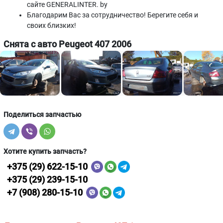
сайте GENERALINTER. by
Благодарим Вас за сотрудничество! Берегите себя и
своих близких!
Снята с авто Peugeot 407 2006
Поделиться запчастью
Хотите купить запчасть?
+375 (29) 622-15-10
+375 (29) 239-15-10
+7 (908) 280-15-10