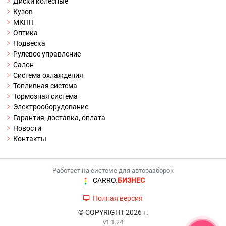
Диски колесные
Кузов
МКПП
Оптика
Подвеска
Рулевое управление
Салон
Система охлаждения
Топливная система
Тормозная система
Электрооборудование
Гарантия, доставка, оплата
Новости
Контакты
Работает на системе для авторазборок
CARRO.
БИЗНЕС
Полная версия
© COPYRIGHT 2026 г.
v1.1.24