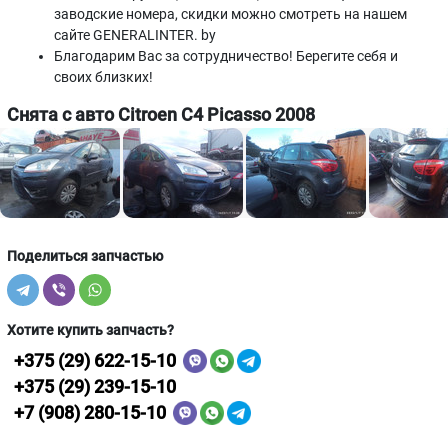
заводские номера, скидки можно смотреть на нашем
сайте GENERALINTER. by
Благодарим Вас за сотрудничество! Берегите себя и
своих близких!
Снята с авто Citroen C4 Picasso 2008
Поделиться запчастью
Хотите купить запчасть?
+375 (29) 622-15-10
+375 (29) 239-15-10
+7 (908) 280-15-10