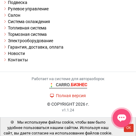
Подвеска
Рулевое управление
Салон
Система охлаждения
Топливная система
Тормозная система
Электрооборудование
Гарантия, доставка, оплата
Новости
Контакты
Работает на системе для авторазборок
CARRO.
БИЗНЕС
Полная версия
© COPYRIGHT 2026 г.
v1.1.24
🍪
Мы используем файлы cookie, чтобы вам было
удобнее пользоваться нашим сайтом. Используя наш
OK
сайт, вы даете согласие на использование файлов cookie.