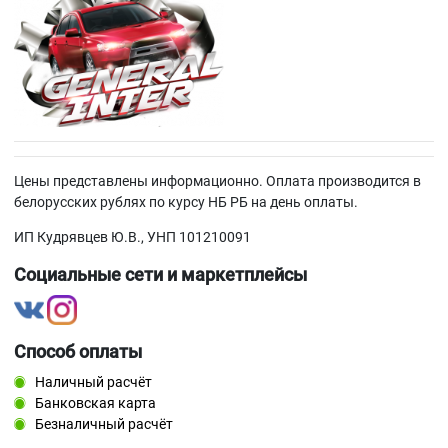
Цены представлены информационно. Оплата производится в
белорусских рублях по курсу НБ РБ на день оплаты.
ИП Кудрявцев Ю.В., УНП 101210091
Социальные сети и маркетплейсы
Способ оплаты
Наличный расчёт
Банковская карта
Безналичный расчёт