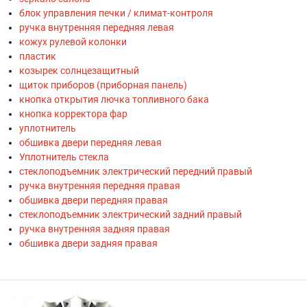
блок управления печки / климат-контроля
ручка внутренняя передняя левая
кожух рулевой колонки
пластик
козырек солнцезащитный
щиток приборов (приборная панель)
кнопка открытия лючка топливного бака
кнопка корректора фар
уплотнитель
обшивка двери передняя левая
Уплотнитель стекла
стеклоподъемник электрический передний правый
ручка внутренняя передняя правая
обшивка двери передняя правая
стеклоподъемник электрический задний правый
ручка внутренняя задняя правая
обшивка двери задняя правая