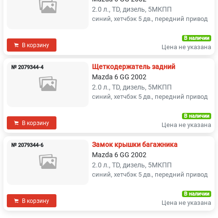
2.0 л., TD, дизель, 5МКПП
синий, хетчбэк 5 дв., передний привод
В наличии
В корзину
Цена не указана
Щеткодержатель задний
№ 2079344-4
Mazda 6 GG 2002
2.0 л., TD, дизель, 5МКПП
синий, хетчбэк 5 дв., передний привод
В наличии
В корзину
Цена не указана
Замок крышки багажника
№ 2079344-6
Mazda 6 GG 2002
2.0 л., TD, дизель, 5МКПП
синий, хетчбэк 5 дв., передний привод
В наличии
В корзину
Цена не указана