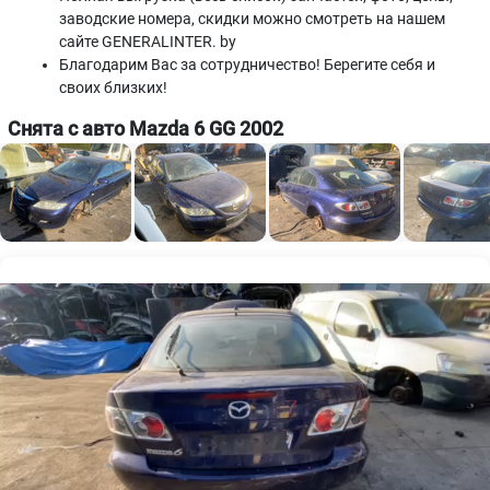
заводские номера, скидки можно смотреть на нашем
сайте GENERALINTER. by
Благодарим Вас за сотрудничество! Берегите себя и
своих близких!
Снята с авто Mazda 6 GG 2002