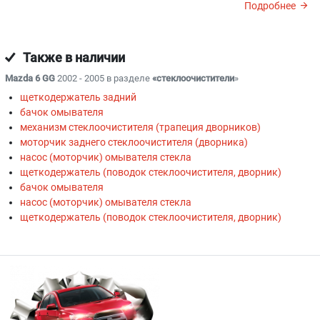
Подробнее
Также в наличии
Mazda 6 GG
2002 - 2005 в разделе
«стеклоочистители
»
щеткодержатель задний
бачок омывателя
механизм стеклоочистителя (трапеция дворников)
моторчик заднего стеклоочистителя (дворника)
насос (моторчик) омывателя стекла
щеткодержатель (поводок стеклоочистителя, дворник)
бачок омывателя
насос (моторчик) омывателя стекла
щеткодержатель (поводок стеклоочистителя, дворник)