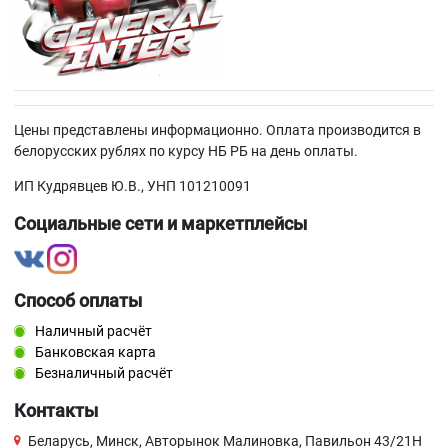
Цены представлены информационно. Оплата производится в
белорусских рублях по курсу НБ РБ на день оплаты.
ИП Кудрявцев Ю.В., УНП 101210091
Социальные сети и маркетплейсы
Способ оплаты
Наличный расчёт
Банковская карта
Безналичный расчёт
Контакты
Беларусь, Минск, Авторынок Малиновка, Павильон 43/21Н