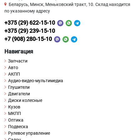
Беларусь, Минск, Меньковский тракт, 10. Склад находится
по указанному адресу
+375 (29) 622-15-10
+375 (29) 239-15-10
+7 (908) 280-15-10
Навигация
Запчасти
Авто
АКПП
Аудио-видео-мультимедиа
Глушители
Двигатели
Диски колесные
Кузов
МКПП
Оптика
Подвеска
Рулевое управление
Салон