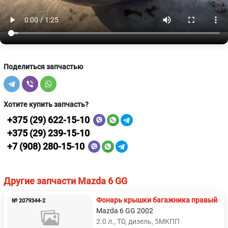
Поделиться запчастью
Хотите купить запчасть?
+375 (29) 622-15-10
+375 (29) 239-15-10
+7 (908) 280-15-10
Другие запчасти Mazda 6 GG
Фонарь крышки багажника правый
№ 2079344-2
Mazda 6 GG 2002
2.0 л., TD, дизель, 5МКПП