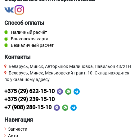
Способ оплаты
Наличный расчёт
Банковская карта
Безналичный расчёт
Контакты
Беларусь, Минск, Авторынок Малиновка, Павильон 43/21Н
Беларусь, Минск, Меньковский тракт, 10. Склад находится
по указанному адресу
+375 (29) 622-15-10
+375 (29) 239-15-10
+7 (908) 280-15-10
Навигация
Запчасти
Авто