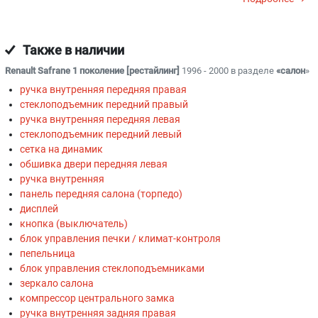
Также в наличии
Renault Safrane 1 поколение [рестайлинг]
1996 - 2000 в разделе
«салон
»
ручка внутренняя передняя правая
стеклоподъемник передний правый
ручка внутренняя передняя левая
стеклоподъемник передний левый
сетка на динамик
обшивка двери передняя левая
ручка внутренняя
панель передняя салона (торпедо)
дисплей
кнопка (выключатель)
блок управления печки / климат-контроля
пепельница
блок управления стеклоподъемниками
зеркало салона
компрессор центрального замка
ручка внутренняя задняя правая