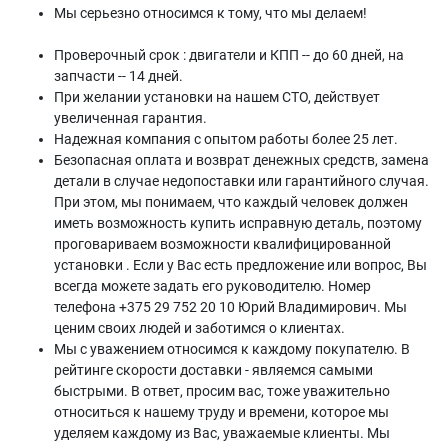
Мы серьезно относимся к тому, что мы делаем!
Проверочный срок : двигатели и КПП -- до 60 дней, на
запчасти -- 14 дней.
При желании установки на нашем СТО, действует
увеличенная гарантия.
Надежная компания с опытом работы более 25 лет.
Безопасная оплата и возврат денежных средств, замена
детали в случае недопоставки или гарантийного случая.
При этом, мы понимаем, что каждый человек должен
иметь возможность купить исправную деталь, поэтому
проговариваем возможности квалифицированной
установки . Если у Вас есть предложение или вопрос, Вы
всегда можете задать его руководителю. Номер
телефона +375 29 752 20 10 Юрий Владимирович. Мы
ценим своих людей и заботимся о клиентах.
Мы с уважением относимся к каждому покупателю. В
рейтинге скорости доставки - являемся самыми
быстрыми. В ответ, просим вас, тоже уважительно
относиться к нашему труду и времени, которое мы
уделяем каждому из Вас, уважаемые клиенты. Мы