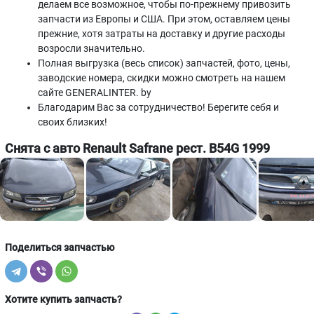
делаем все возможное, чтобы по-прежнему привозить
запчасти из Европы и США. При этом, оставляем цены
прежние, хотя затраты на доставку и другие расходы
возросли значительно.
Полная выгрузка (весь список) запчастей, фото, цены,
заводские номера, скидки можно смотреть на нашем
сайте GENERALINTER. by
Благодарим Вас за сотрудничество! Берегите себя и
своих близких!
Снята с авто Renault Safrane рест. B54G 1999
Поделиться запчастью
Хотите купить запчасть?