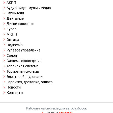
АКПП
Аудио-видео-мультимедиа
Глушители
Двигатели
Диски колесные
Кузов
МКПП
Оптика
Подвеска
Рулевое управление
Салон
Система охлаждения
Топливная система
Тормозная система
Электрооборудование
Гарантия, доставка, оплата
Новости
Контакты
Работает на системе для авторазборок