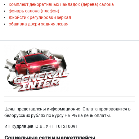
комплект декоративных накладок (дерева) салона
фонарь салона (плафон)
джойстик регулировки зеркал
обшивка двери задняя левая
Цены представлены информационно. Оплата производится в
белорусских рублях по курсу НБ РБ на день оплаты.
ИП Кудрявцев Ю.В., УНП 101210091
Социальные сети и маркетплейсы