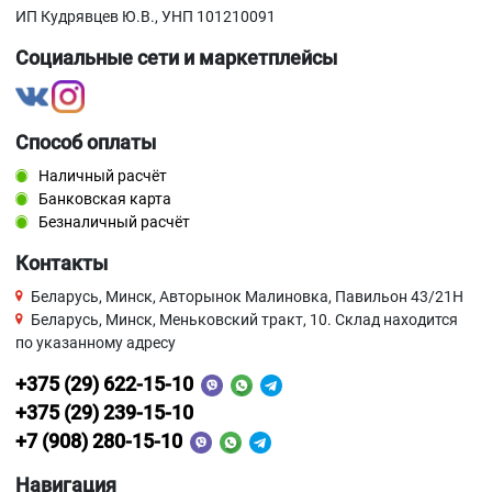
ИП Кудрявцев Ю.В., УНП 101210091
Социальные сети и маркетплейсы
Способ оплаты
Наличный расчёт
Банковская карта
Безналичный расчёт
Контакты
Беларусь, Минск, Авторынок Малиновка, Павильон 43/21Н
Беларусь, Минск, Меньковский тракт, 10. Склад находится
по указанному адресу
+375 (29) 622-15-10
+375 (29) 239-15-10
+7 (908) 280-15-10
Навигация