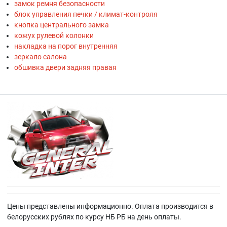
замок ремня безопасности
блок управления печки / климат-контроля
кнопка центрального замка
кожух рулевой колонки
накладка на порог внутренняя
зеркало салона
обшивка двери задняя правая
Цены представлены информационно. Оплата производится в
белорусских рублях по курсу НБ РБ на день оплаты.