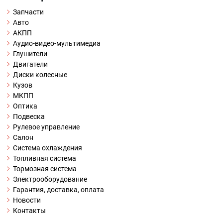
Запчасти
Авто
АКПП
Аудио-видео-мультимедиа
Глушители
Двигатели
Диски колесные
Кузов
МКПП
Оптика
Подвеска
Рулевое управление
Салон
Система охлаждения
Топливная система
Тормозная система
Электрооборудование
Гарантия, доставка, оплата
Новости
Контакты