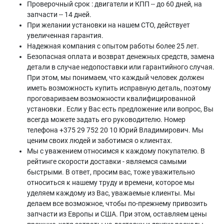
Проверочный срок : двигатели и КПП -- до 60 дней, на
запчасти -- 14 дней.
При желании установки на нашем СТО, действует
увеличенная гарантия.
Надежная компания с опытом работы более 25 лет.
Безопасная оплата и возврат денежных средств, замена
детали в случае недопоставки или гарантийного случая.
При этом, мы понимаем, что каждый человек должен
иметь возможность купить исправную деталь, поэтому
проговариваем возможности квалифицированной
установки . Если у Вас есть предложение или вопрос, Вы
всегда можете задать его руководителю. Номер
телефона +375 29 752 20 10 Юрий Владимирович. Мы
ценим своих людей и заботимся о клиентах.
Мы с уважением относимся к каждому покупателю. В
рейтинге скорости доставки - являемся самыми
быстрыми. В ответ, просим вас, тоже уважительно
относиться к нашему труду и времени, которое мы
уделяем каждому из Вас, уважаемые клиенты. Мы
делаем все возможное, чтобы по-прежнему привозить
запчасти из Европы и США. При этом, оставляем цены