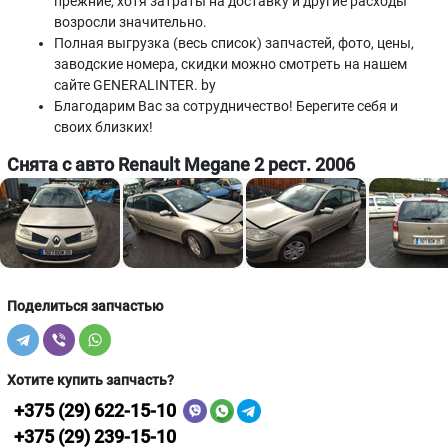
прежние, хотя затраты на доставку и другие расходы
возросли значительно.
Полная выгрузка (весь список) запчастей, фото, цены,
заводские номера, скидки можно смотреть на нашем
сайте GENERALINTER. by
Благодарим Вас за сотрудничество! Берегите себя и
своих близких!
Снята с авто Renault Megane 2 рест. 2006
Поделиться запчастью
Хотите купить запчасть?
+375 (29) 622-15-10
+375 (29) 239-15-10