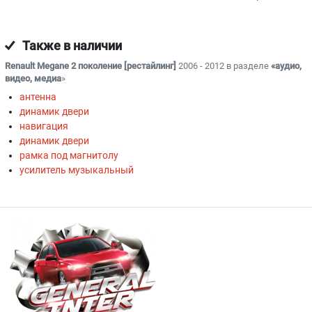
Также в наличии
Renault Megane 2 поколение [рестайлинг]
2006 - 2012 в разделе
«аудио,
видео, медиа
»
антенна
динамик двери
навигация
динамик двери
рамка под магнитолу
усилитель музыкальный