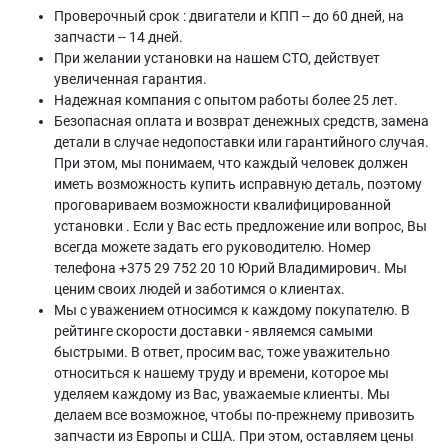
Проверочный срок : двигатели и КПП -- до 60 дней, на
запчасти -- 14 дней.
При желании установки на нашем СТО, действует
увеличенная гарантия.
Надежная компания с опытом работы более 25 лет.
Безопасная оплата и возврат денежных средств, замена
детали в случае недопоставки или гарантийного случая.
При этом, мы понимаем, что каждый человек должен
иметь возможность купить исправную деталь, поэтому
проговариваем возможности квалифицированной
установки . Если у Вас есть предложение или вопрос, Вы
всегда можете задать его руководителю. Номер
телефона +375 29 752 20 10 Юрий Владимирович. Мы
ценим своих людей и заботимся о клиентах.
Мы с уважением относимся к каждому покупателю. В
рейтинге скорости доставки - являемся самыми
быстрыми. В ответ, просим вас, тоже уважительно
относиться к нашему труду и времени, которое мы
уделяем каждому из Вас, уважаемые клиенты. Мы
делаем все возможное, чтобы по-прежнему привозить
запчасти из Европы и США. При этом, оставляем цены