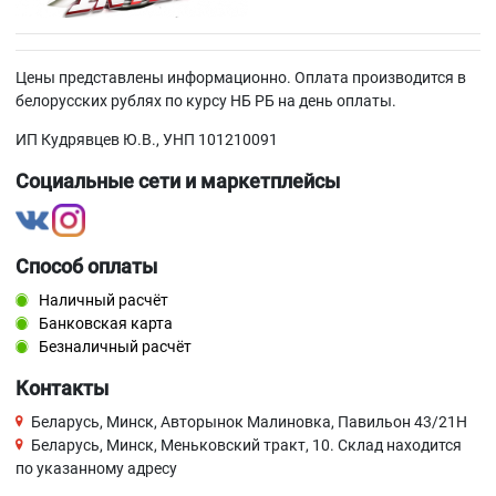
Цены представлены информационно. Оплата производится в
белорусских рублях по курсу НБ РБ на день оплаты.
ИП Кудрявцев Ю.В., УНП 101210091
Социальные сети и маркетплейсы
Способ оплаты
Наличный расчёт
Банковская карта
Безналичный расчёт
Контакты
Беларусь, Минск, Авторынок Малиновка, Павильон 43/21Н
Беларусь, Минск, Меньковский тракт, 10. Склад находится
по указанному адресу