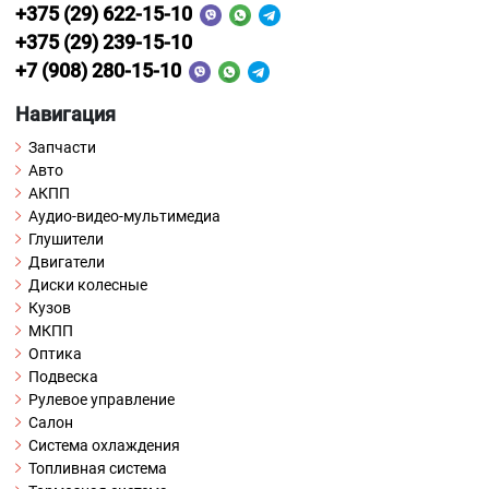
+375 (29) 622-15-10
+375 (29) 239-15-10
+7 (908) 280-15-10
Навигация
Запчасти
Авто
АКПП
Аудио-видео-мультимедиа
Глушители
Двигатели
Диски колесные
Кузов
МКПП
Оптика
Подвеска
Рулевое управление
Салон
Система охлаждения
Топливная система