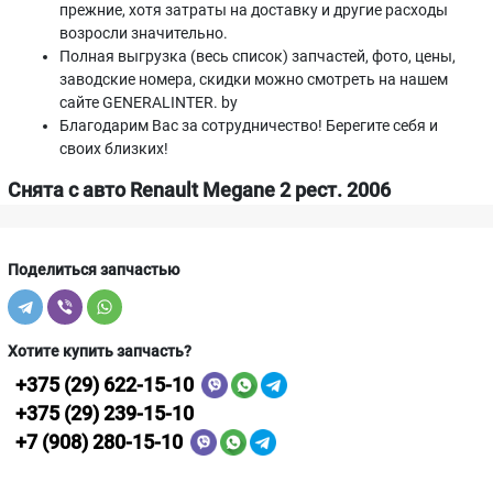
прежние, хотя затраты на доставку и другие расходы
возросли значительно.
Полная выгрузка (весь список) запчастей, фото, цены,
заводские номера, скидки можно смотреть на нашем
сайте GENERALINTER. by
Благодарим Вас за сотрудничество! Берегите себя и
своих близких!
Снята с авто Renault Megane 2 рест. 2006
Поделиться запчастью
Хотите купить запчасть?
+375 (29) 622-15-10
+375 (29) 239-15-10
+7 (908) 280-15-10