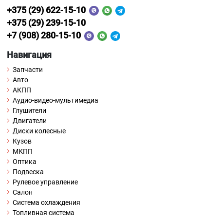
+375 (29) 622-15-10
+375 (29) 239-15-10
+7 (908) 280-15-10
Навигация
Запчасти
Авто
АКПП
Аудио-видео-мультимедиа
Глушители
Двигатели
Диски колесные
Кузов
МКПП
Оптика
Подвеска
Рулевое управление
Салон
Система охлаждения
Топливная система