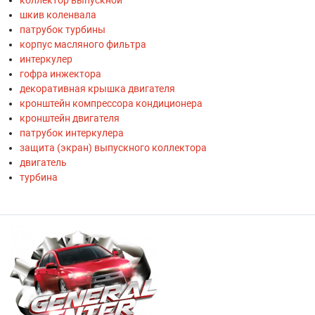
шкив коленвала
патрубок турбины
корпус масляного фильтра
интеркулер
гофра инжектора
декоративная крышка двигателя
кронштейн компрессора кондиционера
кронштейн двигателя
патрубок интеркулера
защита (экран) выпускного коллектора
двигатель
турбина