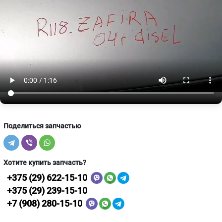
Поделиться запчастью
Хотите купить запчасть?
+375 (29) 622-15-10
+375 (29) 239-15-10
+7 (908) 280-15-10