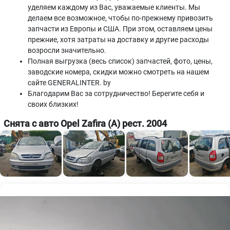
уделяем каждому из Вас, уважаемые клиенты. Мы
делаем все возможное, чтобы по-прежнему привозить
запчасти из Европы и США. При этом, оставляем цены
прежние, хотя затраты на доставку и другие расходы
возросли значительно.
Полная выгрузка (весь список) запчастей, фото, цены,
заводские номера, скидки можно смотреть на нашем
сайте GENERALINTER. by
Благодарим Вас за сотрудничество! Берегите себя и
своих близких!
Снята с авто Opel Zafira (A) рест. 2004