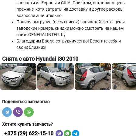
запчасти из Европы и США. При этом, оставляем цены
прежние, хотя затраты на доставку и другие расходы
возросли значительно.
Полная выгрузка (весь список) запчастей, фото, цены,
заводские номера, скидки можно смотреть на нашем
сайте GENERALINTER. by
Благодарим Вас за сотрудничество! Берегите себя и
своих близких!
Снята с авто Hyundai i30 2010
Поделиться запчастью
Хотите купить запчасть?
+375 (29) 622-15-10