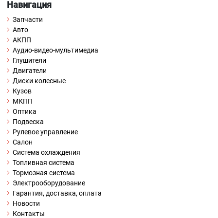
Навигация
Запчасти
Авто
АКПП
Аудио-видео-мультимедиа
Глушители
Двигатели
Диски колесные
Кузов
МКПП
Оптика
Подвеска
Рулевое управление
Салон
Система охлаждения
Топливная система
Тормозная система
Электрооборудование
Гарантия, доставка, оплата
Новости
Контакты