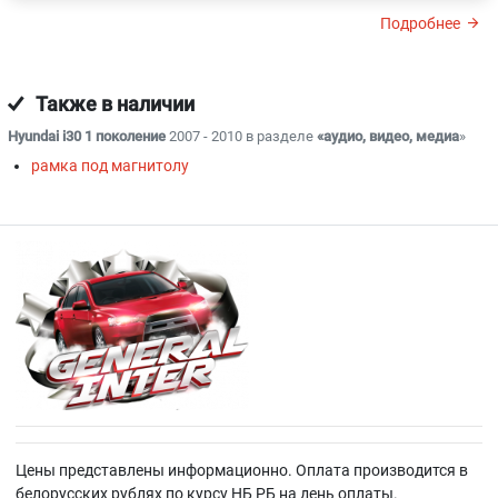
Подробнее
Также в наличии
Hyundai i30 1 поколение
2007 - 2010 в разделе
«аудио, видео, медиа
»
рамка под магнитолу
Цены представлены информационно. Оплата производится в
белорусских рублях по курсу НБ РБ на день оплаты.