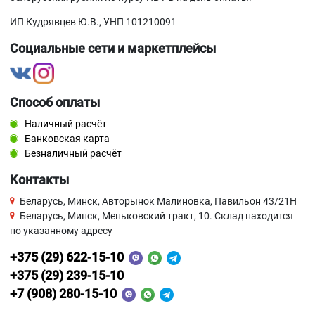
ИП Кудрявцев Ю.В., УНП 101210091
Социальные сети и маркетплейсы
Способ оплаты
Наличный расчёт
Банковская карта
Безналичный расчёт
Контакты
Беларусь, Минск, Авторынок Малиновка, Павильон 43/21Н
Беларусь, Минск, Меньковский тракт, 10. Склад находится
по указанному адресу
+375 (29) 622-15-10
+375 (29) 239-15-10
+7 (908) 280-15-10