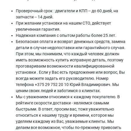
Проверочный срок : двигатели и КПП -- до 60 дней, на
запчасти -- 14 дней.
При желании установки на нашем СТО, действует
увеличенная гарантия.
Надежная компания с опытом работы более 25 лет.
Безопасная оплата и возврат денежных средств, замена
детали в случае недопоставки или гарантийного случая.
При этом, мы понимаем, что каждый человек должен
иметь возможность купить исправную деталь, поэтому
проговариваем возможности квалифицированной
установки . Если у Вас есть предложение или вопрос, Вы
всегда можете задать его руководителю. Номер
телефона +375 29 752 20 10 Юрий Владимирович. Мы
ценим своих людей и заботимся о клиентах.
Мы с уважением относимся к каждому покупателю. В
рейтинге скорости доставки - являемся самыми
быстрыми. В ответ, просим вас, тоже уважительно
относиться к нашему труду и времени, которое мы
уделяем каждому из Вас, уважаемые клиенты. Мы
делаем все возможное, чтобы по-прежнему привозить