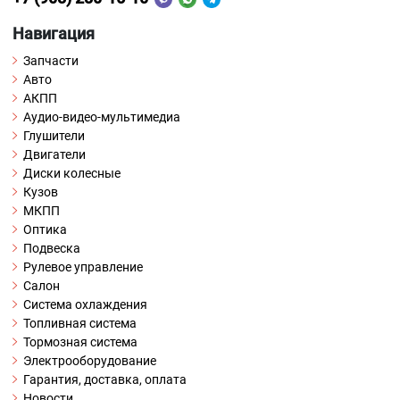
Навигация
Запчасти
Авто
АКПП
Аудио-видео-мультимедиа
Глушители
Двигатели
Диски колесные
Кузов
МКПП
Оптика
Подвеска
Рулевое управление
Салон
Система охлаждения
Топливная система
Тормозная система
Электрооборудование
Гарантия, доставка, оплата
Новости