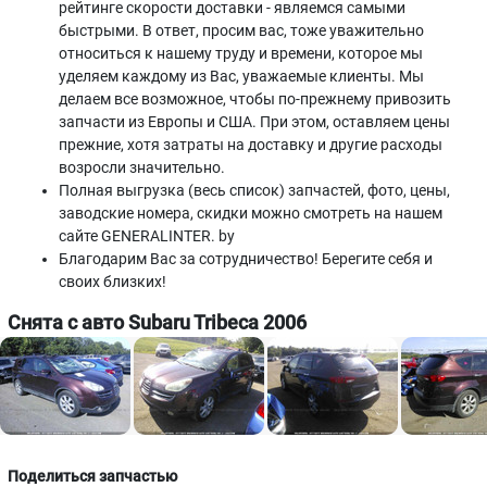
рейтинге скорости доставки - являемся самыми
быстрыми. В ответ, просим вас, тоже уважительно
относиться к нашему труду и времени, которое мы
уделяем каждому из Вас, уважаемые клиенты. Мы
делаем все возможное, чтобы по-прежнему привозить
запчасти из Европы и США. При этом, оставляем цены
прежние, хотя затраты на доставку и другие расходы
возросли значительно.
Полная выгрузка (весь список) запчастей, фото, цены,
заводские номера, скидки можно смотреть на нашем
сайте GENERALINTER. by
Благодарим Вас за сотрудничество! Берегите себя и
своих близких!
Снята с авто Subaru Tribeca 2006
Поделиться запчастью