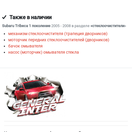
Также в наличии
Subaru Tribeca 1 поколение
2005 - 2008 в разделе
«стеклоочистители
»
механизм стеклоочистителя (трапеция дворников)
моторчик передних стеклоочистителей (дворников)
бачок омывателя
насос (моторчик) омывателя стекла