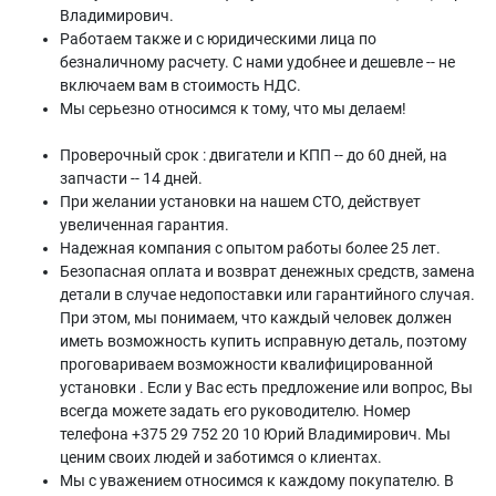
Владимирович.
Работаем также и с юридическими лица по
безналичному расчету. С нами удобнее и дешевле -- не
включаем вам в стоимость НДС.
Мы серьезно относимся к тому, что мы делаем!
Проверочный срок : двигатели и КПП -- до 60 дней, на
запчасти -- 14 дней.
При желании установки на нашем СТО, действует
увеличенная гарантия.
Надежная компания с опытом работы более 25 лет.
Безопасная оплата и возврат денежных средств, замена
детали в случае недопоставки или гарантийного случая.
При этом, мы понимаем, что каждый человек должен
иметь возможность купить исправную деталь, поэтому
проговариваем возможности квалифицированной
установки . Если у Вас есть предложение или вопрос, Вы
всегда можете задать его руководителю. Номер
телефона +375 29 752 20 10 Юрий Владимирович. Мы
ценим своих людей и заботимся о клиентах.
Мы с уважением относимся к каждому покупателю. В