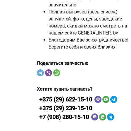
значительно.
Полная выгрузка (весь список)
запчастей, фото, цены, заводские
номера, скидки можно смотреть на
нашем сайте GENERALINTER. by
Благодарим Вас за сотрудничество!
Берегите себя и своих близких!
Поделиться запчастью
Хотите купить запчасть?
+375 (29) 622-15-10
+375 (29) 239-15-10
+7 (908) 280-15-10