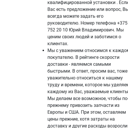
квалифицированной установки . Если
Вас есть предложение или вопрос, В
всегда можете задать его
руководителю. Номер телефона +375
752 20 10 Юрий Владимирович. Мы
ценим своих людей и заботимся о
клиентах.
Мы с уважением относимся к каждо
покупателю. В рейтинге скорости
доставки - являемся самыми
быстрыми. В ответ, просим вас, тоже
уважительно относиться к нашему
труду и времени, которое мы уделяе
каждому из Вас, уважаемые клиенты
Мы делаем все возможное, чтобы по
прежнему привозить запчасти из
Европы и США. При этом, оставляем
цены прежние, хотя затраты на
доставку и другие расходы возросли