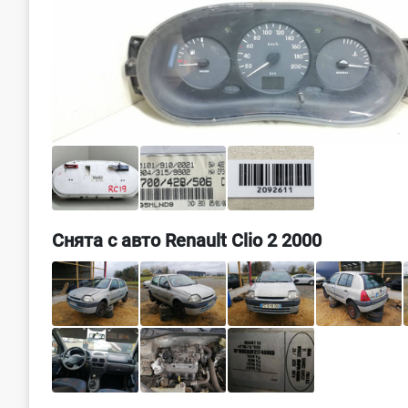
Снята с авто Renault Clio 2 2000