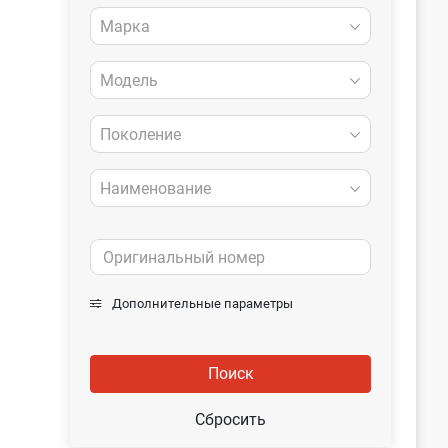
Марка
Модель
Поколение
Наименование
Дополнительные параметры
Поиск
Сбросить