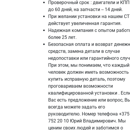
Проверочный срок : двигатели и КПП 
до 60 дней, на запчасти -- 14 дней.
При желании установки на нашем СТ
действует увеличенная гарантия.
Надежная компания с опытом работ
более 25 лет.
Безопасная оплата и возврат денеж
средств, замена детали в случае
недопоставки или гарантийного случ
При этом, мы понимаем, что каждый
человек должен иметь возможность
купить исправную деталь, поэтому
проговариваем возможности
квалифицированной установки . Если
Вас есть предложение или вопрос, В
всегда можете задать его
руководителю. Номер телефона +375
752 20 10 Юрий Владимирович. Мы
ценим своих людей и заботимся о