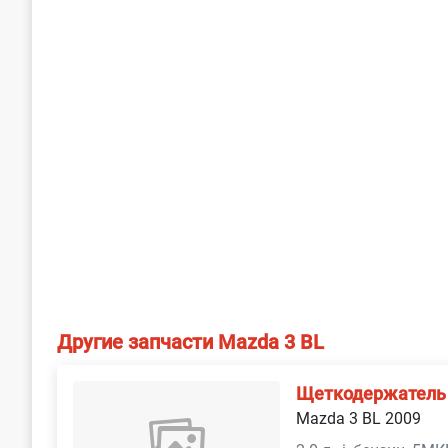
Другие запчасти Mazda 3 BL
Щеткодержатель
Mazda 3 BL 2009