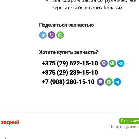
Благодарим Вас за сотрудничество!
Берегите себя и своих близких!
Поделиться запчастью
Хотите купить запчасть?
+375 (29) 622-15-10
+375 (29) 239-15-10
+7 (908) 280-15-10
В наличи
 задний
Цена не указан