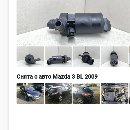
Снята с авто Mazda 3 BL 2009