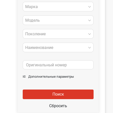
Марка
Модель
Поколение
Наименование
Дополнительные параметры
Поиск
Сбросить