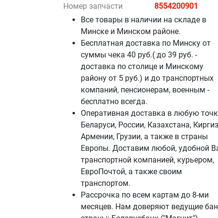
Номер запчасти
8554200901
Все товары в наличии на складе в
Минскe и Минском районе.
Бесплатная доставка по Минску от
суммы чека 40 руб.( до 39 руб. -
доставка по столице и Минскому
району от 5 руб.) и до транспортных
компаний, пенсионерам, военным -
бесплатно всегда.
Оперативная доставка в любую точк
Беларуси, России, Казахстана, Киргиз
Армении, Грузии, а также в страны
Европы. Доставим любой, удобной В
транспортной компанией, курьером,
ЕвроПочтой, а также своим
транспортом.
Рассрочка по всем картам до 8-ми
месяцев. Нам доверяют ведущие ба