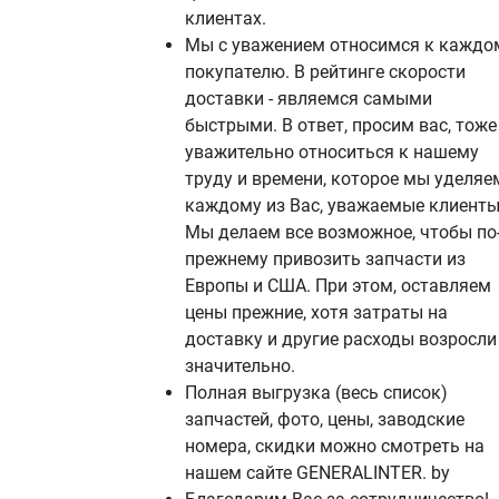
клиентах.
Мы с уважением относимся к каждо
покупателю. В рейтинге скорости
доставки - являемся самыми
быстрыми. В ответ, просим вас, тоже
уважительно относиться к нашему
труду и времени, которое мы уделяе
каждому из Вас, уважаемые клиенты
Мы делаем все возможное, чтобы по
прежнему привозить запчасти из
Европы и США. При этом, оставляем
цены прежние, хотя затраты на
доставку и другие расходы возросли
значительно.
Полная выгрузка (весь список)
запчастей, фото, цены, заводские
номера, скидки можно смотреть на
нашем сайте GENERALINTER. by