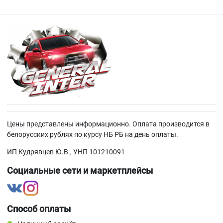
Цены представлены информационно. Оплата производится в
белорусских рублях по курсу НБ РБ на день оплаты.
ИП Кудрявцев Ю.В., УНП 101210091
Социальные сети и маркетплейсы
Способ оплаты