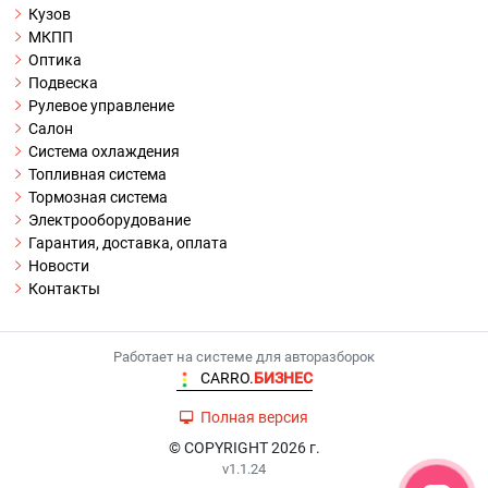
Кузов
МКПП
Оптика
Подвеска
Рулевое управление
Салон
Система охлаждения
Топливная система
Тормозная система
Электрооборудование
Гарантия, доставка, оплата
Новости
Контакты
Работает на системе для авторазборок
CARRO.
БИЗНЕС
Полная версия
© COPYRIGHT 2026 г.
v1.1.24