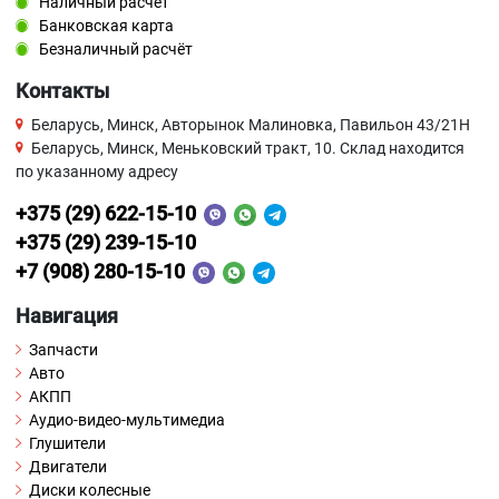
Наличный расчёт
Банковская карта
Безналичный расчёт
Контакты
Беларусь, Минск, Авторынок Малиновка, Павильон 43/21Н
Беларусь, Минск, Меньковский тракт, 10. Склад находится
по указанному адресу
+375 (29) 622-15-10
+375 (29) 239-15-10
+7 (908) 280-15-10
Навигация
Запчасти
Авто
АКПП
Аудио-видео-мультимедиа
Глушители
Двигатели
Диски колесные