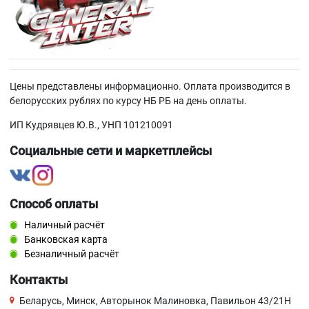
Цены представлены информационно. Оплата производится в
белорусских рублях по курсу НБ РБ на день оплаты.
ИП Кудрявцев Ю.В., УНП 101210091
Социальные сети и маркетплейсы
Способ оплаты
Наличный расчёт
Банковская карта
Безналичный расчёт
Контакты
Беларусь, Минск, Авторынок Малиновка, Павильон 43/21Н