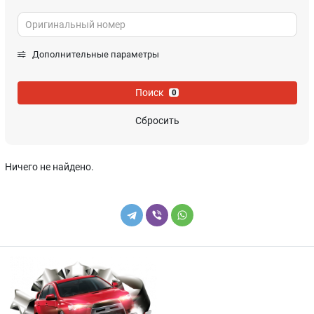
Дополнительные параметры
Поиск
0
Сбросить
Ничего не найдено.