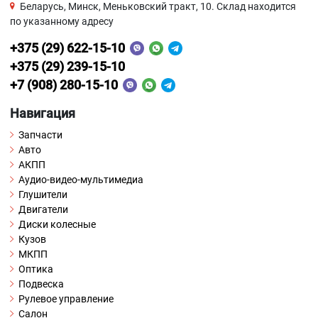
Беларусь, Минск, Меньковский тракт, 10. Склад находится
по указанному адресу
+375 (29) 622-15-10
+375 (29) 239-15-10
+7 (908) 280-15-10
Навигация
Запчасти
Авто
АКПП
Аудио-видео-мультимедиа
Глушители
Двигатели
Диски колесные
Кузов
МКПП
Оптика
Подвеска
Рулевое управление
Салон