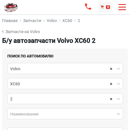
0
Главная
Запчасти
Volvo
XC60
2
Запчасти на Volvo
Б/у автозапчасти Volvo XC60 2
ПОИСК ПО АВТОМОБИЛЮ
Volvo
×
XC60
×
2
×
Наименование