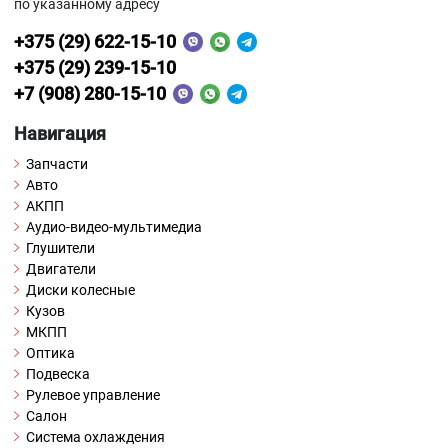
по указанному адресу
+375 (29) 622-15-10
+375 (29) 239-15-10
+7 (908) 280-15-10
Навигация
Запчасти
Авто
АКПП
Аудио-видео-мультимедиа
Глушители
Двигатели
Диски колесные
Кузов
МКПП
Оптика
Подвеска
Рулевое управление
Салон
Система охлаждения