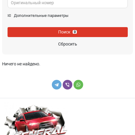
Дополнительные параметры
Поиск
0
Сбросить
Ничего не найдено.