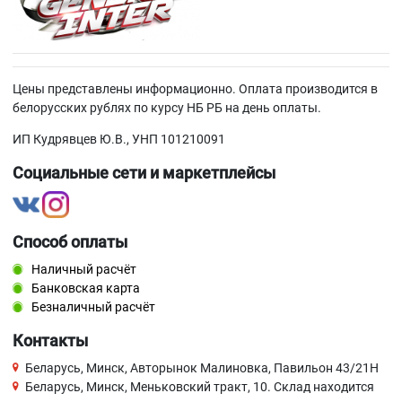
Цены представлены информационно. Оплата производится в
белорусских рублях по курсу НБ РБ на день оплаты.
ИП Кудрявцев Ю.В., УНП 101210091
Социальные сети и маркетплейсы
Способ оплаты
Наличный расчёт
Банковская карта
Безналичный расчёт
Контакты
Беларусь, Минск, Авторынок Малиновка, Павильон 43/21Н
Беларусь, Минск, Меньковский тракт, 10. Склад находится